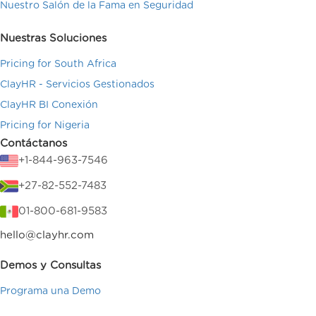
Nuestro Salón de la Fama en Seguridad
Nuestras Soluciones
Pricing for South Africa
ClayHR - Servicios Gestionados
ClayHR BI Conexión
Pricing for Nigeria
Contáctanos
+1-844-963-7546
+27-82-552-7483
01-800-681-9583
hello@clayhr.com
Demos y Consultas
Programa una Demo