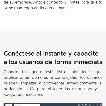
de su empresa. Añade contexto y límites para que tu
IA se mantenga al día con el mensaje.
Conéctese al instante y capacite
a los usuarios de forma inmediata
Cuando tu agente esté listo, solo tienes que
publicarlo. Sin demoras ni complejidad: los usuarios
pueden empezar a aprovechar inmediatamente el
poder de la IA para obtener las respuestas y el
apoyo que necesitan.