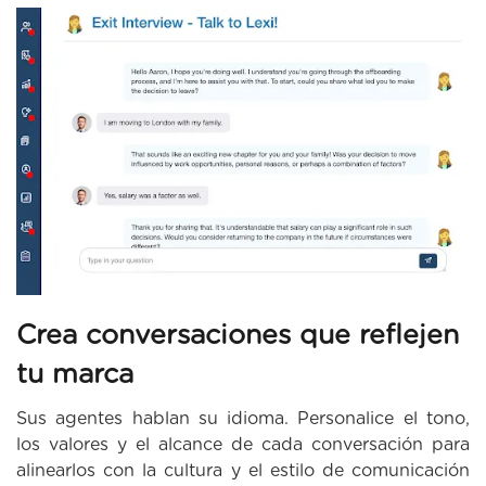
Crea conversaciones que reflejen
tu marca
Sus agentes hablan su idioma. Personalice el tono,
los valores y el alcance de cada conversación para
alinearlos con la cultura y el estilo de comunicación