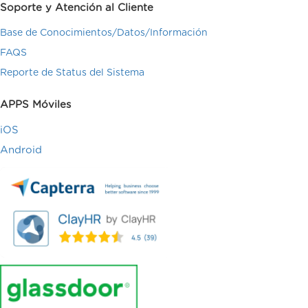
Soporte y Atención al Cliente
Base de Conocimientos/Datos/Información
FAQS
Reporte de Status del Sistema
APPS Móviles
iOS
Android