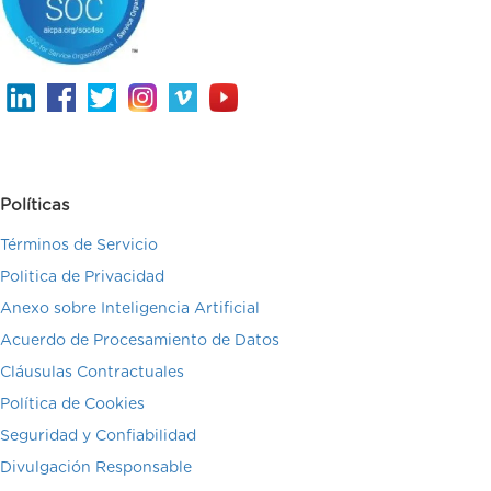
Políticas
Términos de Servicio
Politica de Privacidad
Anexo sobre Inteligencia Artificial
Acuerdo de Procesamiento de Datos
Cláusulas Contractuales
Política de Cookies
Seguridad y Confiabilidad
Divulgación Responsable