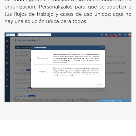
organización. Personalízalos para que se adapten a
tus flujos de trabajo y casos de uso únicos; aquí no
hay una solución única para todos.