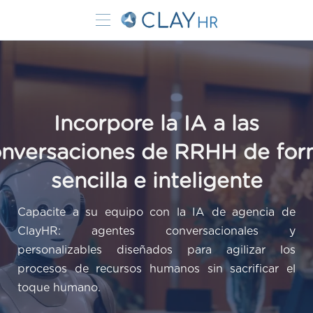
Incorpore la IA a las
nversaciones de RRHH de fo
sencilla e inteligente
Capacite a su equipo con la IA de agencia de
ClayHR: agentes conversacionales y
personalizables diseñados para agilizar los
procesos de recursos humanos sin sacrificar el
toque humano.