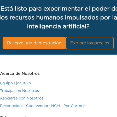
¿Está listo para experimentar el poder d
los recursos humanos impulsados por la
inteligencia artificial?
Reserve una demostración
Explore los precios
Acerca de Nosotros
Equipo Ejecutivo
Trabaja con Nosotros
Asociarse con Nosotros
Reconocidos "Cool Vendor" HCM - Por Gartner