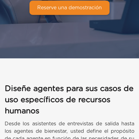
Reserve una demostración
Diseñe agentes para sus casos de
uso específicos de recursos
humanos
Desde los asistentes de entrevistas de salida hasta
los agentes de bienestar, usted define el propósito
de cada agente en función de las necesidades de su