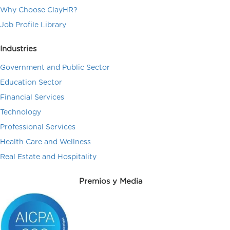
Why Choose ClayHR?
Job Profile Library
Industries
Government and Public Sector
Education Sector
Financial Services
Technology
Professional Services
Health Care and Wellness
Real Estate and Hospitality
Premios y Media