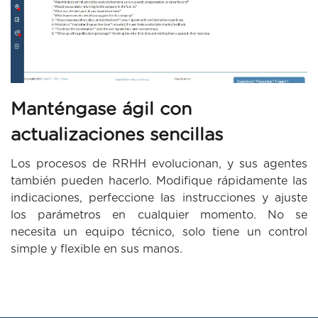
Manténgase ágil con
actualizaciones sencillas
Los procesos de RRHH evolucionan, y sus agentes
también pueden hacerlo. Modifique rápidamente las
indicaciones, perfeccione las instrucciones y ajuste
los parámetros en cualquier momento. No se
necesita un equipo técnico, solo tiene un control
simple y flexible en sus manos.