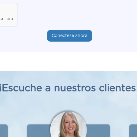
¡Escuche a nuestros clientes