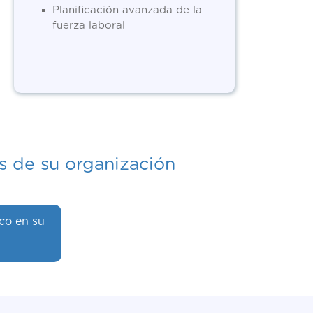
Planificación avanzada de la
fuerza laboral
s de su organización
co en su