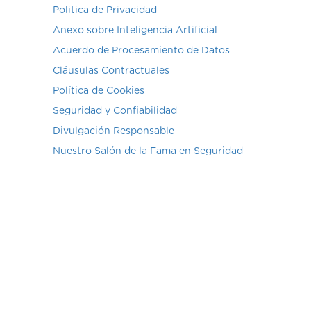
Politica de Privacidad
Anexo sobre Inteligencia Artificial
Acuerdo de Procesamiento de Datos
Cláusulas Contractuales
Política de Cookies
Seguridad y Confiabilidad
Divulgación Responsable
Nuestro Salón de la Fama en Seguridad