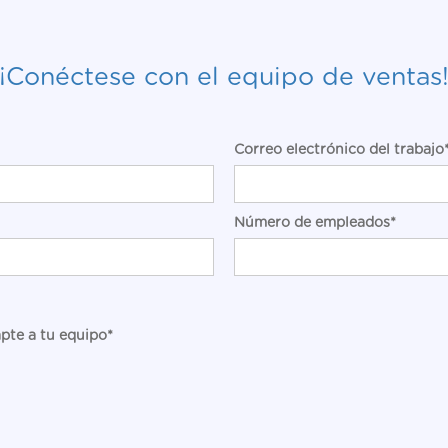
¡Conéctese con el equipo de ventas
Correo electrónico del trabajo
Número de empleados*
apte a tu equipo*