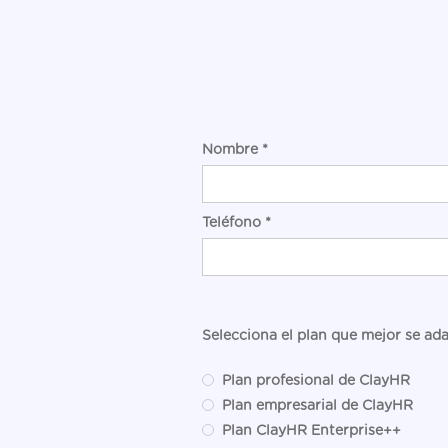
Nombre *
Teléfono *
Selecciona el plan que mejor se ad
Plan profesional de ClayHR
Plan empresarial de ClayHR
Plan ClayHR Enterprise++