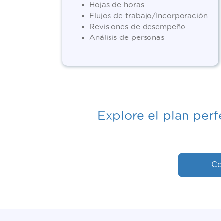
Hojas de horas
Flujos de trabajo/Incorporación
Revisiones de desempeño
Análisis de personas
Explore el plan per
Co