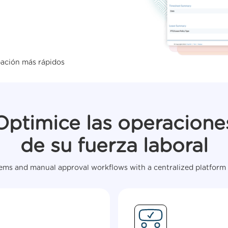
ación más rápidos
Optimice las operacione
de su fuerza laboral
ms and manual approval workflows with a centralized platform 