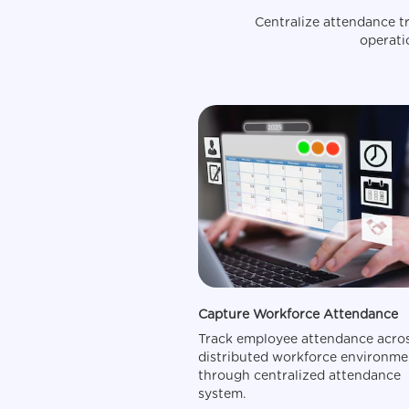
Centralize attendance t
operati
Capture Workforce Attendance
Track employee attendance acro
distributed workforce environme
through centralized attendance
system.