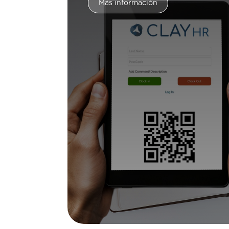
Más información