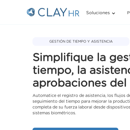
Soluciones
Soluciones
P
P
GESTIÓN DE TIEMPO Y ASISTENCIA
Simplifique la ges
tiempo, la asistenc
aprobaciones del
Automatice el registro de asistencia, los flujos 
seguimiento del tiempo para mejorar la producti
completa de su fuerza laboral desde dispositivo
sistemas biométricos.