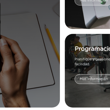
Más información
Programaci
Planifique y gestion
facilidad.
Más información