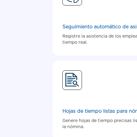
Seguimiento automático de asi
Registre la asistencia de los emple
tiempo real.
Hojas de tiempo listas para nó
Genere hojas de tiempo precisas li
la nómina.