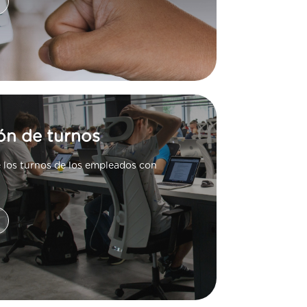
ón de turnos
e los turnos de los empleados con