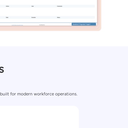
s
built for modern workforce operations.