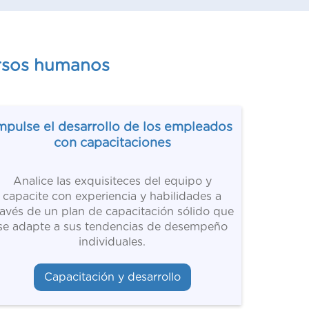
ursos humanos
mpulse el desarrollo de los empleados
con capacitaciones
Analice las exquisiteces del equipo y
capacite con experiencia y habilidades a
ravés de un plan de capacitación sólido que
se adapte a sus tendencias de desempeño
individuales.
Capacitación y desarrollo