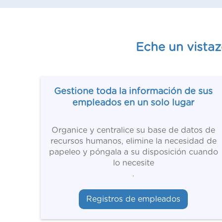
Eche un vistaz
Gestione toda la información de sus
empleados en un solo lugar
Organice y centralice su base de datos de
recursos humanos, elimine la necesidad de
papeleo y póngala a su disposición cuando
lo necesite
.
Registros de empleados