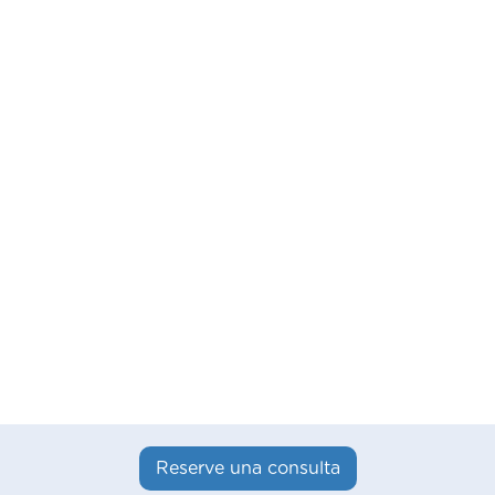
Reserve una consulta