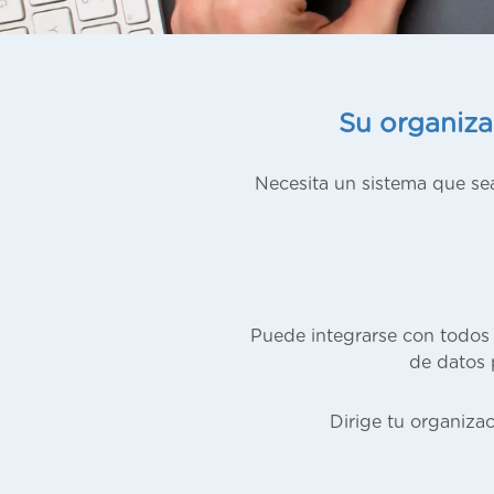
Su organiza
Necesita un sistema que se
Puede integrarse con todos 
de datos 
Dirige tu organiza