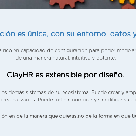
ción es única, con su entorno, datos 
a rico en capacidad de configuración para poder modelar
de una manera natural, intuitiva y potente.
ClayHR es extensible por diseño.
los demás sistemas de su ecosistema. Puede crear y amp
personalizados. Puede definir, nombrar y simplificar sus 
ción en
de la manera que quieras,
no de la forma en que ti