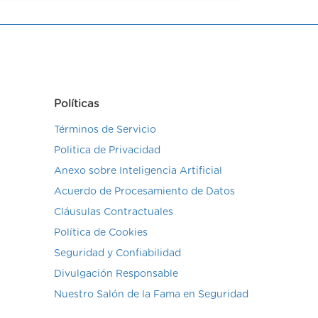
Políticas
Términos de Servicio
Politica de Privacidad
Anexo sobre Inteligencia Artificial
Acuerdo de Procesamiento de Datos
Cláusulas Contractuales
Política de Cookies
Seguridad y Confiabilidad
Divulgación Responsable
Nuestro Salón de la Fama en Seguridad