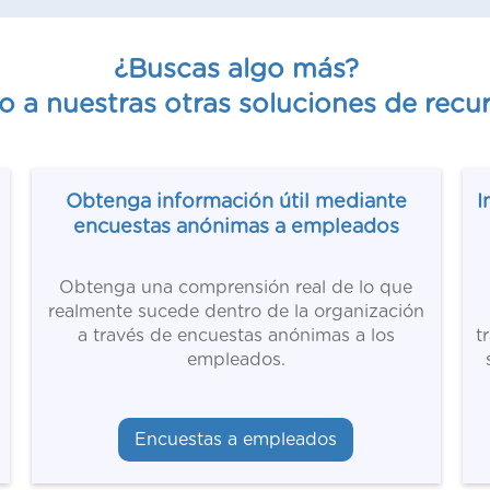
¿Buscas algo más?
o a nuestras otras soluciones de rec
Obtenga información útil mediante
I
encuestas anónimas a empleados
Obtenga una comprensión real de lo que
realmente sucede dentro de la organización
a través de encuestas anónimas a los
t
empleados.
Encuestas a empleados