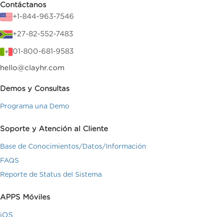
Contáctanos
+1-844-963-7546
+27-82-552-7483
01-800-681-9583
hello@clayhr.com
Demos y Consultas
Programa una Demo
Soporte y Atención al Cliente
Base de Conocimientos/Datos/Información
FAQS
Reporte de Status del Sistema
APPS Móviles
iOS