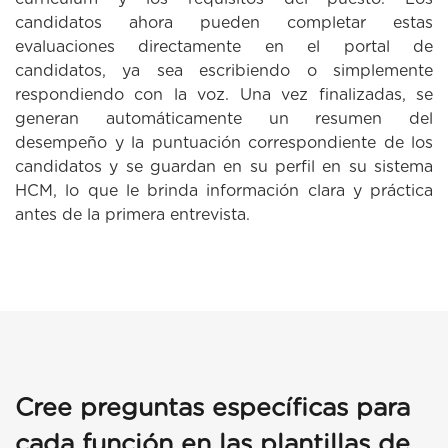
candidatos ahora pueden completar estas
evaluaciones directamente en el portal de
candidatos, ya sea escribiendo o simplemente
respondiendo con la voz. Una vez finalizadas, se
generan automáticamente un resumen del
desempeño y la puntuación correspondiente de los
candidatos y se guardan en su perfil en su sistema
HCM, lo que le brinda información clara y práctica
antes de la primera entrevista.
Cree preguntas específicas para
cada función en las plantillas de