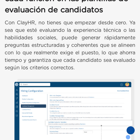
evaluación de candidatos
Con ClayHR, no tienes que empezar desde cero. Ya
sea que esté evaluando la experiencia técnica o las
habilidades sociales, puede generar rápidamente
preguntas estructuradas y coherentes que se alineen
con lo que realmente exige el puesto, lo que ahorra
tiempo y garantiza que cada candidato sea evaluado
según los criterios correctos.