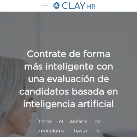
Contrate de forma
más inteligente con
una evaluación de
candidatos basada en
inteligencia artificial
Desde el análisis de
currículums hasta la