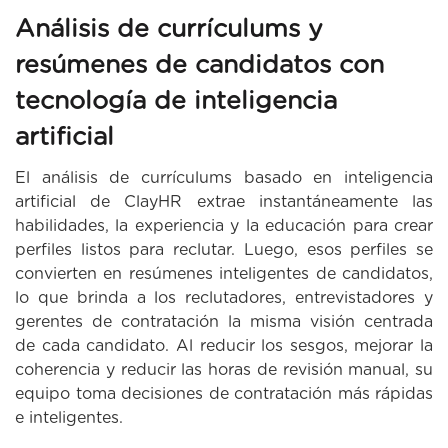
Análisis de currículums y
resúmenes de candidatos con
tecnología de inteligencia
artificial
El análisis de currículums basado en inteligencia
artificial de ClayHR extrae instantáneamente las
habilidades, la experiencia y la educación para crear
perfiles listos para reclutar. Luego, esos perfiles se
convierten en resúmenes inteligentes de candidatos,
lo que brinda a los reclutadores, entrevistadores y
gerentes de contratación la misma visión centrada
de cada candidato. Al reducir los sesgos, mejorar la
coherencia y reducir las horas de revisión manual, su
equipo toma decisiones de contratación más rápidas
e inteligentes.