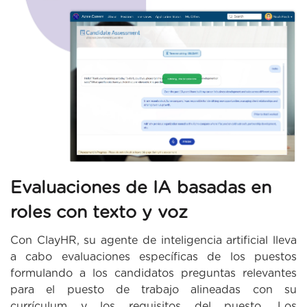
Evaluaciones de IA basadas en
roles con texto y voz
Con ClayHR, su agente de inteligencia artificial lleva
a cabo evaluaciones específicas de los puestos
formulando a los candidatos preguntas relevantes
para el puesto de trabajo alineadas con su
currículum y los requisitos del puesto. Los