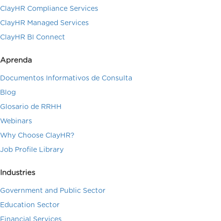
ClayHR Compliance Services
ClayHR Managed Services
ClayHR BI Connect
Aprenda
Documentos Informativos de Consulta
Blog
Glosario de RRHH
Webinars
Why Choose ClayHR?
Job Profile Library
Industries
Government and Public Sector
Education Sector
Financial Services