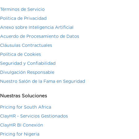
Términos de Servicio
Politica de Privacidad
Anexo sobre Inteligencia Artificial
Acuerdo de Procesamiento de Datos
Cláusulas Contractuales
Política de Cookies
Seguridad y Confiabilidad
Divulgación Responsable
Nuestro Salón de la Fama en Seguridad
Nuestras Soluciones
Pricing for South Africa
ClayHR - Servicios Gestionados
ClayHR BI Conexión
Pricing for Nigeria