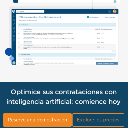
Optimice sus contrataciones con
inteligencia artificial: comience hoy
Reserve una demostración
Explore los precios