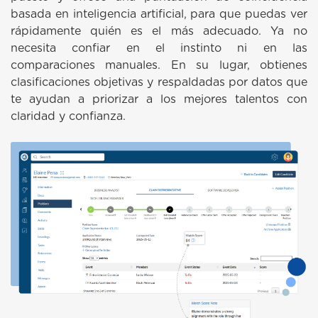
basada en inteligencia artificial, para que puedas ver
rápidamente quién es el más adecuado. Ya no
necesita confiar en el instinto ni en las
comparaciones manuales. En su lugar, obtienes
clasificaciones objetivas y respaldadas por datos que
te ayudan a priorizar a los mejores talentos con
claridad y confianza.