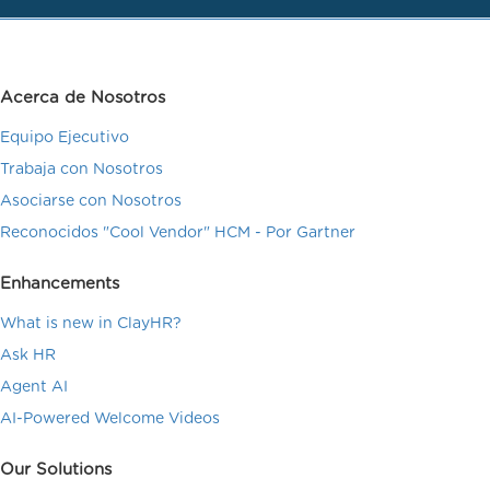
Acerca de Nosotros
Equipo Ejecutivo
Trabaja con Nosotros
Asociarse con Nosotros
Reconocidos "Cool Vendor" HCM - Por Gartner
Enhancements
What is new in ClayHR?
Ask HR
Agent AI
AI-Powered Welcome Videos
Our Solutions