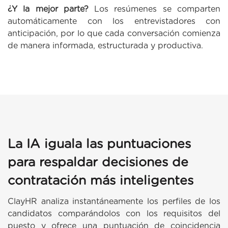
¿Y la mejor parte?
Los resúmenes se comparten
automáticamente con los entrevistadores con
anticipación, por lo que cada conversación comienza
de manera informada, estructurada y productiva.
La IA iguala las puntuaciones
para respaldar decisiones de
contratación más inteligentes
ClayHR analiza instantáneamente los perfiles de los
candidatos comparándolos con los requisitos del
puesto y ofrece una puntuación de coincidencia