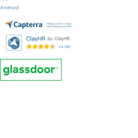
Android