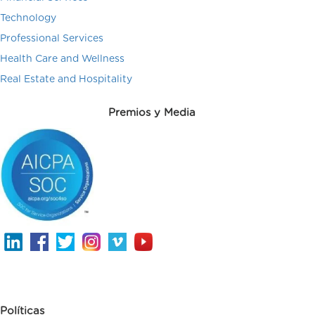
Technology
Professional Services
Health Care and Wellness
Real Estate and Hospitality
Premios y Media
Políticas