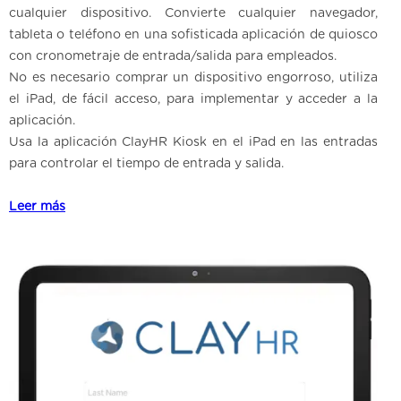
cualquier dispositivo. Convierte cualquier navegador,
tableta o teléfono en una sofisticada aplicación de quiosco
con cronometraje de entrada/salida para empleados.
No es necesario comprar un dispositivo engorroso, utiliza
el iPad, de fácil acceso, para implementar y acceder a la
aplicación.
Usa la aplicación ClayHR Kiosk en el iPad en las entradas
para controlar el tiempo de entrada y salida.
Leer más