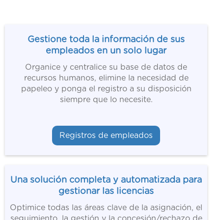
Gestione toda la información de sus
empleados en un solo lugar
Organice y centralice su base de datos de
recursos humanos, elimine la necesidad de
papeleo y ponga el registro a su disposición
siempre que lo necesite.
Registros de empleados
Una solución completa y automatizada para
gestionar las licencias
Optimice todas las áreas clave de la asignación, el
seguimiento, la gestión y la concesión/rechazo de