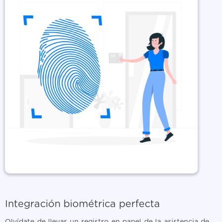
Integración biométrica perfecta