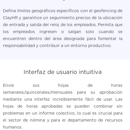
Defina límites geográficos específicos con el geofencing de
ClayHR y garantice un seguimiento preciso de la ubicación
de entrada y salida del reloj de los empleados. Permita que
los empleados ingresen o salgan solo cuando se
encuentren dentro del área designada para fomentar la
responsabilidad y contribuir a un entorno productivo.
Interfaz de usuario intuitiva
Envíe sus hojas de horas
semanales/quincenales/mensuales para su aprobación
mediante una interfaz increíblemente fácil de usar. Las
hojas de horas aprobadas se pueden combinar sin
problemas en un informe colectivo, lo cual es crucial para
el sector de nómina y para el departamento de recursos
humanos.