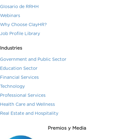
Glosario de RRHH
Webinars
Why Choose ClayHR?
Job Profile Library
Industries
Government and Public Sector
Education Sector
Financial Services
Technology
Professional Services
Health Care and Wellness
Real Estate and Hospitality
Premios y Media