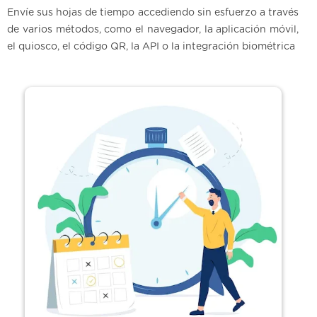
Envíe sus hojas de tiempo accediendo sin esfuerzo a través
de varios métodos, como el navegador, la aplicación móvil,
el quiosco, el código QR, la API o la integración biométrica