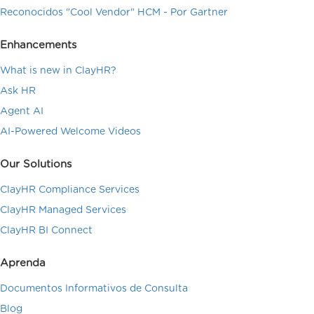
Reconocidos "Cool Vendor" HCM - Por Gartner
Enhancements
What is new in ClayHR?
Ask HR
Agent AI
AI-Powered Welcome Videos
Our Solutions
ClayHR Compliance Services
ClayHR Managed Services
ClayHR BI Connect
Aprenda
Documentos Informativos de Consulta
Blog