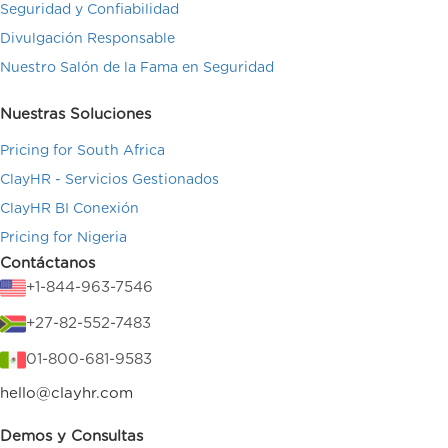
Seguridad y Confiabilidad
Divulgación Responsable
Nuestro Salón de la Fama en Seguridad
Nuestras Soluciones
Pricing for South Africa
ClayHR - Servicios Gestionados
ClayHR BI Conexión
Pricing for Nigeria
Contáctanos
+1-844-963-7546
+27-82-552-7483
01-800-681-9583
hello@clayhr.com
Demos y Consultas