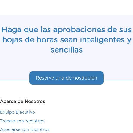
Haga que las aprobaciones de sus
hojas de horas sean inteligentes y
sencillas
Reserve una demostración
Acerca de Nosotros
Equipo Ejecutivo
Trabaja con Nosotros
Asociarse con Nosotros