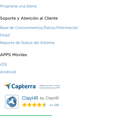
Programa una Demo
Soporte y Atención al Cliente
Base de Conocimientos/Datos/Información
FAQS
Reporte de Status del Sistema
APPS Móviles
iOS
Android