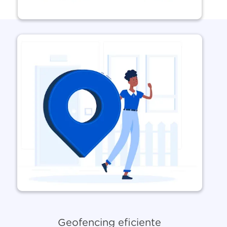
Geofencing eficiente