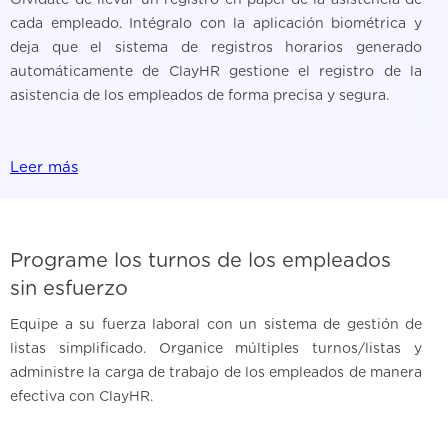
Olvídate de llevar un registro en papel de la asistencia de
cada empleado. Intégralo con la aplicación biométrica y
deja que el sistema de registros horarios generado
automáticamente de ClayHR gestione el registro de la
asistencia de los empleados de forma precisa y segura.
Leer más
Programe los turnos de los empleados
sin esfuerzo
Equipe a su fuerza laboral con un sistema de gestión de
listas simplificado. Organice múltiples turnos/listas y
administre la carga de trabajo de los empleados de manera
efectiva con ClayHR.