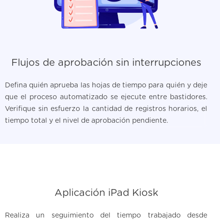
Flujos de aprobación sin interrupciones
Defina quién aprueba las hojas de tiempo para quién y deje
que el proceso automatizado se ejecute entre bastidores.
Verifique sin esfuerzo la cantidad de registros horarios, el
tiempo total y el nivel de aprobación pendiente.
Aplicación iPad Kiosk
Realiza un seguimiento del tiempo trabajado desde