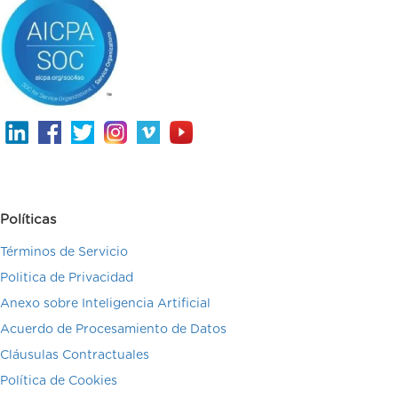
Políticas
Términos de Servicio
Politica de Privacidad
Anexo sobre Inteligencia Artificial
Acuerdo de Procesamiento de Datos
Cláusulas Contractuales
Política de Cookies