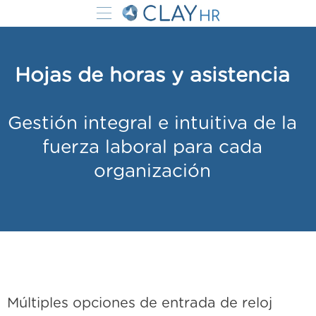
Hojas de horas y asistencia
Gestión integral e intuitiva de la
fuerza laboral para cada
organización
Múltiples opciones de entrada de reloj