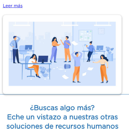
Leer más
¿Buscas algo más?
Eche un vistazo a nuestras otras
soluciones de recursos humanos