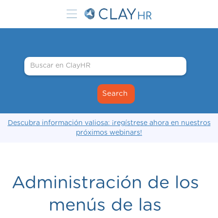
Descubra información valiosa: ¡regístrese ahora en nuestros
próximos webinars!
Administración de los
menús de las