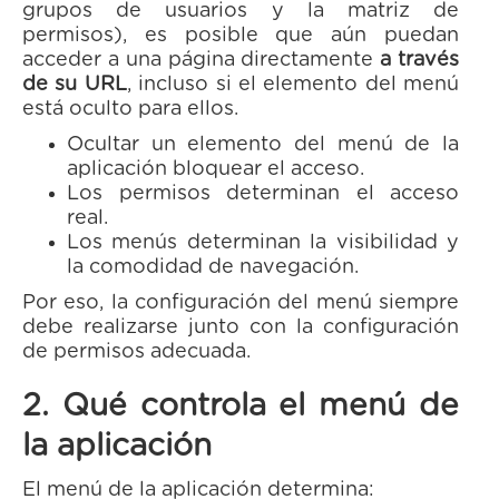
grupos de usuarios y la matriz de
permisos), es posible que aún puedan
acceder a una página directamente
a través
de su URL
, incluso si el elemento del menú
está oculto para ellos.
Ocultar un elemento del menú de la
aplicación bloquear el acceso.
Los permisos determinan el acceso
real.
Los menús determinan la visibilidad y
la comodidad de navegación.
Por eso, la configuración del menú siempre
debe realizarse junto con la configuración
de permisos adecuada.
2. Qué controla el menú de
la aplicación
El menú de la aplicación determina: