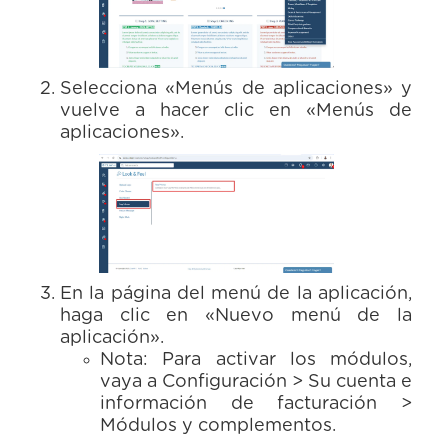
Selecciona «Menús de aplicaciones» y
vuelve a hacer clic en «Menús de
aplicaciones».
En la página del menú de la aplicación,
haga clic en «Nuevo menú de la
aplicación».
Nota: Para activar los módulos,
vaya a Configuración > Su cuenta e
información de facturación >
Módulos y complementos.