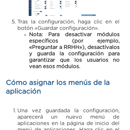
Tras la configuración, haga clic en el
botón «Guardar configuración».
Nota: Para desactivar módulos
específicos (por ejemplo,
«Preguntar a RRHH»), desactívalos
y guarda la configuración para
garantizar que los usuarios no
vean esos módulos.
Cómo asignar los menús de la
aplicación
Una vez guardada la configuración,
aparecerá un nuevo menú de
aplicaciones en la página de inicio del