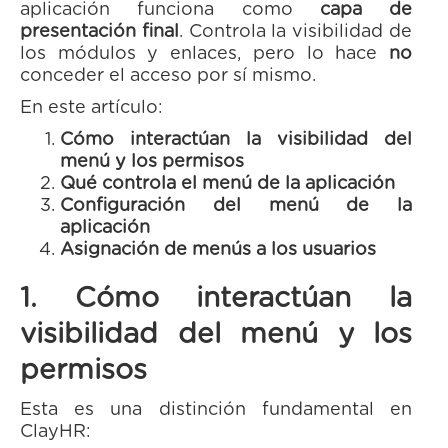
aplicación funciona como
capa de
presentación final
. Controla la visibilidad de
los módulos y enlaces, pero lo hace
no
conceder el acceso por sí mismo.
En este artículo:
Cómo interactúan la visibilidad del
menú y los permisos
Qué controla el menú de la aplicación
Configuración del menú de la
aplicación
Asignación de menús a los usuarios
1. Cómo interactúan la
visibilidad del menú y los
permisos
Esta es una distinción fundamental en
ClayHR: