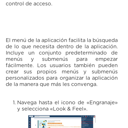
control de acceso.
El menú de la aplicación facilita la búsqueda
de lo que necesita dentro de la aplicación.
Incluye un conjunto predeterminado de
menús y submenús para empezar
fácilmente. Los usuarios también pueden
crear sus propios menús y submenús
personalizados para organizar la aplicación
de la manera que más les convenga.
Navega hasta el icono de «Engranaje»
y selecciona «Look & Feel».