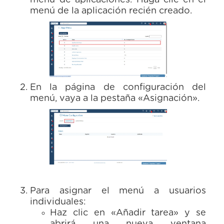
menú de aplicaciones. Haga clic en el
menú de la aplicación recién creado.
En la página de configuración del
menú, vaya a la pestaña «Asignación».
Para asignar el menú a usuarios
individuales:
Haz clic en «Añadir tarea» y se