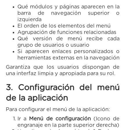
Qué módulos y páginas aparecen en la
barra de navegación superior o
izquierda
El orden de los elementos del menú
Agrupación de funciones relacionadas
Qué versión de menú recibe cada
grupo de usuarios o usuario
Si aparecen enlaces personalizados o
herramientas externas en la navegación
Garantiza que los usuarios dispongan de
una interfaz limpia y apropiada para su rol.
3. Configuración del menú
de la aplicación
Para configurar el menú de la aplicación:
Ir a
Menú de configuración
(Icono de
engranaje en la parte superior derecha)