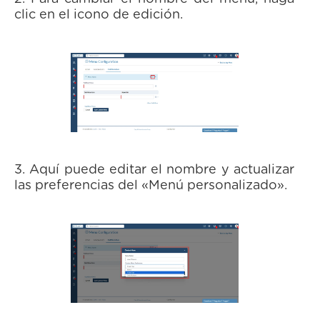
clic en el icono de edición.
3. Aquí puede editar el nombre y actualizar
las preferencias del «Menú personalizado».