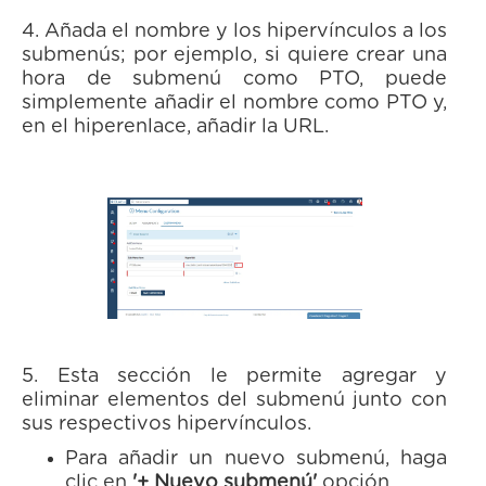
4. Añada el nombre y los hipervínculos a los
submenús; por ejemplo, si quiere crear una
hora de submenú como PTO, puede
simplemente añadir el nombre como PTO y,
en el hiperenlace, añadir la URL.
5. Esta sección le permite agregar y
eliminar elementos del submenú junto con
sus respectivos hipervínculos.
Para añadir un nuevo submenú, haga
clic en
'+ Nuevo submenú'
opción