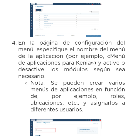
En la página de configuración del
menú, especifique el nombre del menú
de la aplicación (por ejemplo, «Menú
de aplicaciones para Kenia») y active o
desactive los módulos según sea
necesario.
Nota: Se pueden crear varios
menús de aplicaciones en función
de, por ejemplo, roles,
ubicaciones, etc., y asignarlos a
diferentes usuarios.