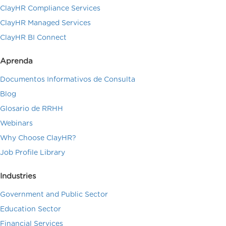
ClayHR Compliance Services
ClayHR Managed Services
ClayHR BI Connect
Aprenda
Documentos Informativos de Consulta
Blog
Glosario de RRHH
Webinars
Why Choose ClayHR?
Job Profile Library
Industries
Government and Public Sector
Education Sector
Financial Services