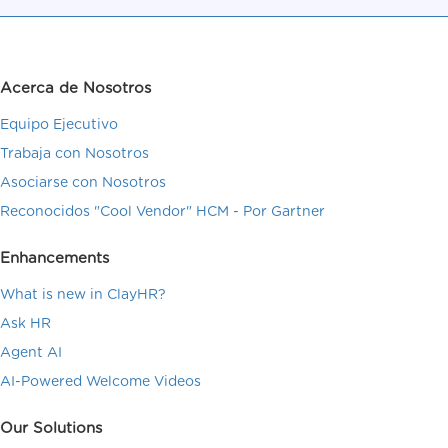
Acerca de Nosotros
Equipo Ejecutivo
Trabaja con Nosotros
Asociarse con Nosotros
Reconocidos "Cool Vendor" HCM - Por Gartner
Enhancements
What is new in ClayHR?
Ask HR
Agent AI
AI-Powered Welcome Videos
Our Solutions