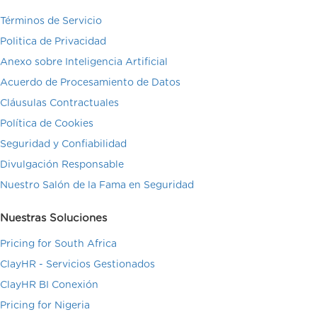
Términos de Servicio
Politica de Privacidad
Anexo sobre Inteligencia Artificial
Acuerdo de Procesamiento de Datos
Cláusulas Contractuales
Política de Cookies
Seguridad y Confiabilidad
Divulgación Responsable
Nuestro Salón de la Fama en Seguridad
Nuestras Soluciones
Pricing for South Africa
ClayHR - Servicios Gestionados
ClayHR BI Conexión
Pricing for Nigeria