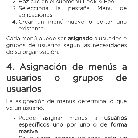
Haz clic en el submenú Look & Feel
Selecciona la pestaña Menú de
aplicaciones
Crear un menú nuevo o editar uno
existente
Cada menú puede ser
asignado
a usuarios o
grupos de usuarios según las necesidades
de su organización.
4. Asignación de menús a
usuarios o grupos de
usuarios
La asignación de menús determina lo que
ve un usuario.
Puede asignar menús a
usuarios
específicos uno por uno o de forma
masiva