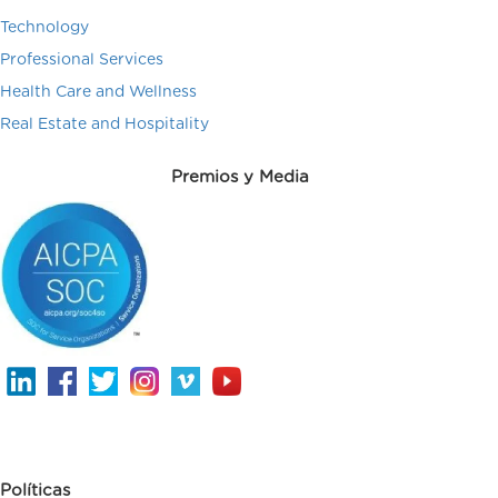
Technology
Professional Services
Health Care and Wellness
Real Estate and Hospitality
Premios y Media
Políticas