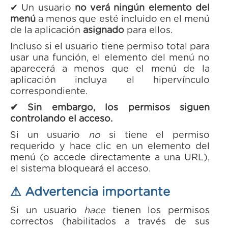
✔ Un usuario
no verá ningún elemento del
menú
a menos que esté incluido en el menú
de la aplicación
asignado
para ellos.
Incluso si el usuario tiene permiso total para
usar una función, el elemento del menú no
aparecerá a menos que el menú de la
aplicación incluya el hipervínculo
correspondiente.
✔ Sin embargo, los permisos siguen
controlando el acceso.
Si un usuario
no
si tiene el permiso
requerido y hace clic en un elemento del
menú (o accede directamente a una URL),
el sistema bloqueará el acceso.
⚠ Advertencia importante
Si un usuario
hace
tienen los permisos
correctos (habilitados a través de sus