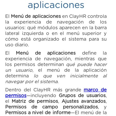
aplicaciones
El
Menú de aplicaciones
en ClayHR controla
la experiencia de navegación de los
usuarios: qué módulos aparecen en la barra
lateral izquierda o en el menú superior y
cómo está organizado el sistema para su
uso diario.
El
Menú de aplicaciones
define la
experiencia de navegación, mientras que
los permisos determinan
qué puede hacer
un usuario
, el menú de la aplicación
determina
lo que ven inicialmente al
navegar por el sistema
.
Dentro del ClayHR más grande
marco de
permisos
—incluyendo
Grupos de usuarios
,
el
Matriz de permisos
,
Ajustes avanzados
,
Permisos de campo personalizados
, y
Permisos a nivel de informe
—El menú de la