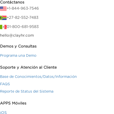
Contáctanos
+1-844-963-7546
+27-82-552-7483
01-800-681-9583
hello@clayhr.com
Demos y Consultas
Programa una Demo
Soporte y Atención al Cliente
Base de Conocimientos/Datos/Información
FAQS
Reporte de Status del Sistema
APPS Móviles
iOS