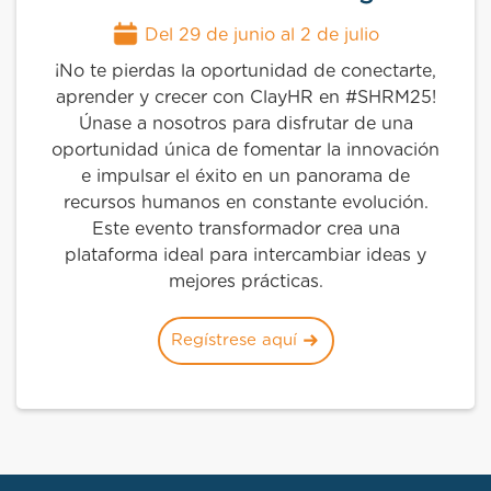
Del 29 de junio al 2 de julio
¡No te pierdas la oportunidad de conectarte,
aprender y crecer con ClayHR en #SHRM25!
Únase a nosotros para disfrutar de una
oportunidad única de fomentar la innovación
e impulsar el éxito en un panorama de
recursos humanos en constante evolución.
Este evento transformador crea una
plataforma ideal para intercambiar ideas y
mejores prácticas.
Regístrese aquí