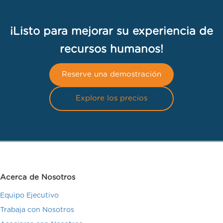
¡Listo para mejorar su experiencia de
recursos humanos!
Reserve una demostración
Explore los precios
Acerca de Nosotros
Equipo Ejecutivo
Trabaja con Nosotros