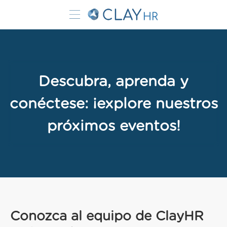
Descubra, aprenda y
conéctese: ¡explore nuestros
próximos eventos!
Conozca al equipo de ClayHR