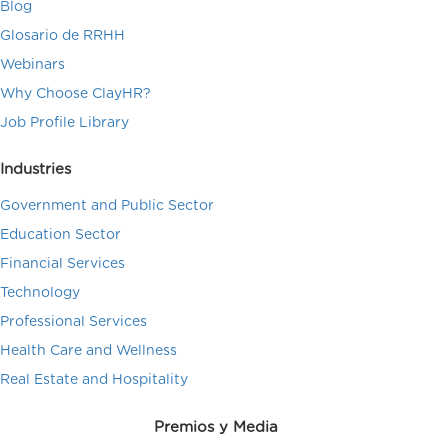
Blog
Glosario de RRHH
Webinars
Why Choose ClayHR?
Job Profile Library
Industries
Government and Public Sector
Education Sector
Financial Services
Technology
Professional Services
Health Care and Wellness
Real Estate and Hospitality
Premios y Media