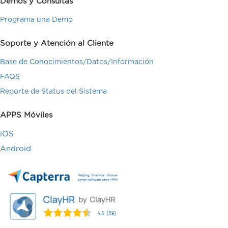
Demos y Consultas
Programa una Demo
Soporte y Atención al Cliente
Base de Conocimientos/Datos/Información
FAQS
Reporte de Status del Sistema
APPS Móviles
iOS
Android