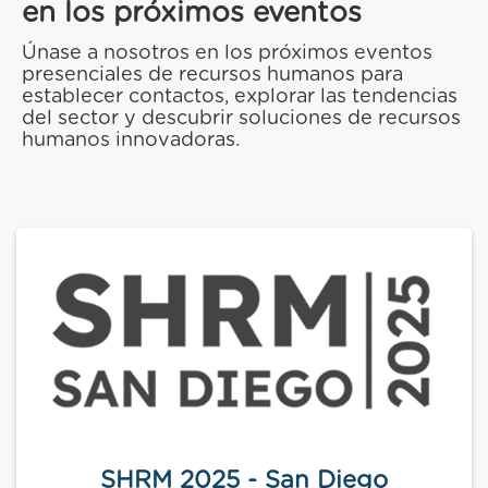
en los próximos eventos
Únase a nosotros en los próximos eventos
presenciales de recursos humanos para
establecer contactos, explorar las tendencias
del sector y descubrir soluciones de recursos
humanos innovadoras.
SHRM 2025 - San Diego