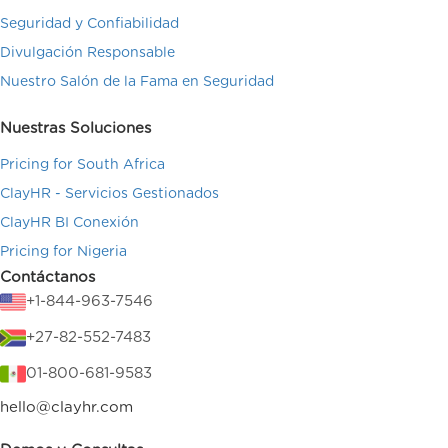
Seguridad y Confiabilidad
Divulgación Responsable
Nuestro Salón de la Fama en Seguridad
Nuestras Soluciones
Pricing for South Africa
ClayHR - Servicios Gestionados
ClayHR BI Conexión
Pricing for Nigeria
Contáctanos
+1-844-963-7546
+27-82-552-7483
01-800-681-9583
hello@clayhr.com