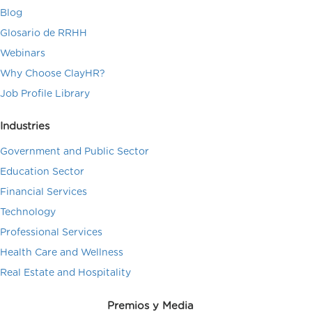
Blog
Glosario de RRHH
Webinars
Why Choose ClayHR?
Job Profile Library
Industries
Government and Public Sector
Education Sector
Financial Services
Technology
Professional Services
Health Care and Wellness
Real Estate and Hospitality
Premios y Media