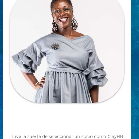
Tuve la suerte de seleccionar un socio como ClayHR