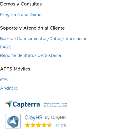
Demos y Consultas
Programa una Demo
Soporte y Atención al Cliente
Base de Conocimientos/Datos/Información
FAQS
Reporte de Status del Sistema
APPS Móviles
iOS
Android