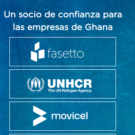
Un socio de confianza para
las empresas de Ghana