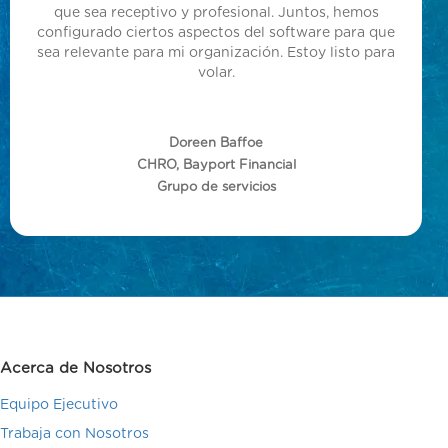
que sea receptivo y profesional. Juntos, hemos
configurado ciertos aspectos del software para que
sea relevante para mi organización. Estoy listo para
volar.
Doreen Baffoe
CHRO, Bayport Financial
Grupo de servicios
Acerca de Nosotros
Equipo Ejecutivo
Trabaja con Nosotros