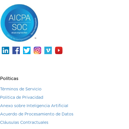
Políticas
Términos de Servicio
Politica de Privacidad
Anexo sobre Inteligencia Artificial
Acuerdo de Procesamiento de Datos
Cláusulas Contractuales