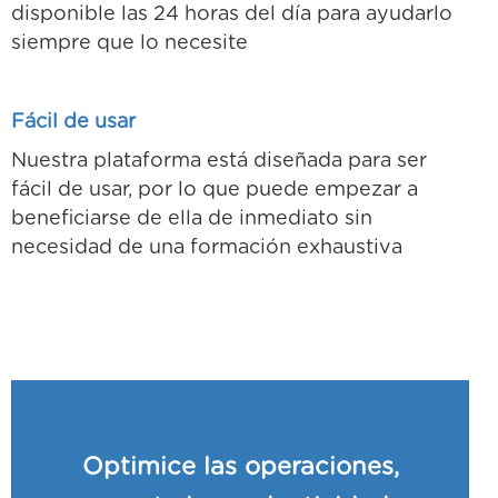
disponible las 24 horas del día para ayudarlo
siempre que lo necesite
Fácil de usar
Nuestra plataforma está diseñada para ser
fácil de usar, por lo que puede empezar a
beneficiarse de ella de inmediato sin
necesidad de una formación exhaustiva
Optimice las operaciones,