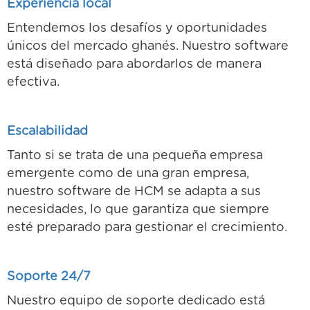
Experiencia local
Entendemos los desafíos y oportunidades
únicos del mercado ghanés. Nuestro software
está diseñado para abordarlos de manera
efectiva.
Escalabilidad
Tanto si se trata de una pequeña empresa
emergente como de una gran empresa,
nuestro software de HCM se adapta a sus
necesidades, lo que garantiza que siempre
esté preparado para gestionar el crecimiento.
Soporte 24/7
Nuestro equipo de soporte dedicado está