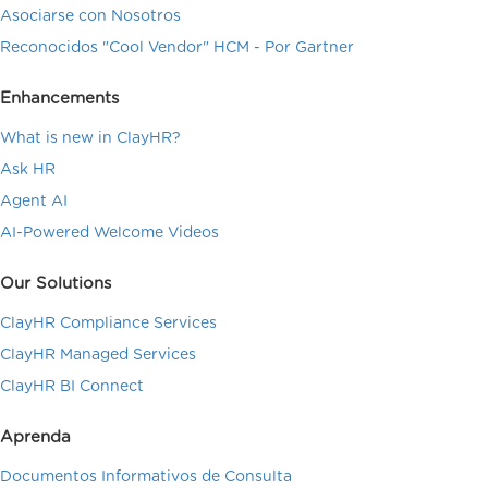
Asociarse con Nosotros
Reconocidos "Cool Vendor" HCM - Por Gartner
Enhancements
What is new in ClayHR?
Ask HR
Agent AI
AI-Powered Welcome Videos
Our Solutions
ClayHR Compliance Services
ClayHR Managed Services
ClayHR BI Connect
Aprenda
Documentos Informativos de Consulta