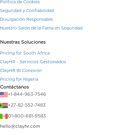
Política de Cookies
Seguridad y Confiabilidad
Divulgación Responsable
Nuestro Salón de la Fama en Seguridad
Nuestras Soluciones
Pricing for South Africa
ClayHR - Servicios Gestionados
ClayHR BI Conexión
Pricing for Nigeria
Contáctanos
+1-844-963-7546
+27-82-552-7483
01-800-681-9583
hello@clayhr.com