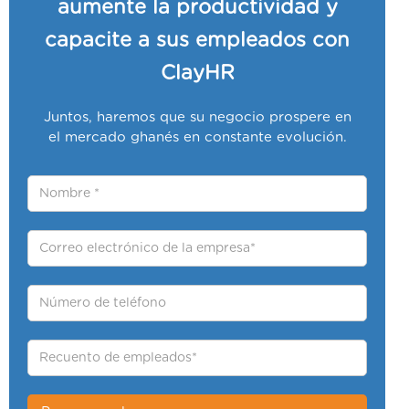
aumente la productividad y
capacite a sus empleados con
ClayHR
Juntos, haremos que su negocio prospere en
el mercado ghanés en constante evolución.