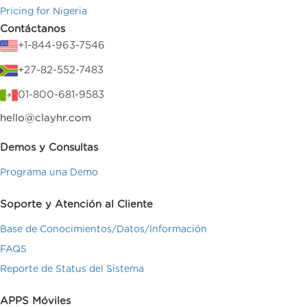
Pricing for Nigeria
Contáctanos
+1-844-963-7546
+27-82-552-7483
01-800-681-9583
hello@clayhr.com
Demos y Consultas
Programa una Demo
Soporte y Atención al Cliente
Base de Conocimientos/Datos/Información
FAQS
Reporte de Status del Sistema
APPS Móviles