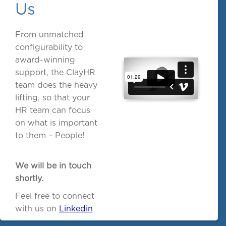
Us
From unmatched
configurability to
award-winning
support, the ClayHR
team does the heavy
lifting, so that your
HR team can focus
on what is important
to them – People!
We will be in touch
shortly.
Feel free to connect
with us on
Linkedin