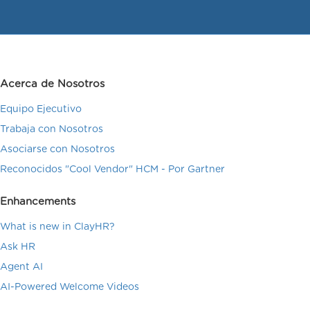
Acerca de Nosotros
Equipo Ejecutivo
Trabaja con Nosotros
Asociarse con Nosotros
Reconocidos "Cool Vendor" HCM - Por Gartner
Enhancements
What is new in ClayHR?
Ask HR
Agent AI
AI-Powered Welcome Videos