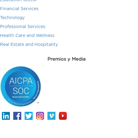
Education Sector
Financial Services
Technology
Professional Services
Health Care and Wellness
Real Estate and Hospitality
Premios y Media