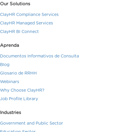
Our Solutions
ClayHR Compliance Services
ClayHR Managed Services
ClayHR BI Connect
Aprenda
Documentos Informativos de Consulta
Blog
Glosario de RRHH
Webinars
Why Choose ClayHR?
Job Profile Library
Industries
Government and Public Sector