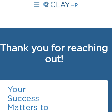
Thank you for reaching
out!
Your
Success
Matters to