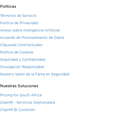
Políticas
Términos de Servicio
Politica de Privacidad
Anexo sobre Inteligencia Artificial
Acuerdo de Procesamiento de Datos
Cláusulas Contractuales
Política de Cookies
Seguridad y Confiabilidad
Divulgación Responsable
Nuestro Salón de la Fama en Seguridad
Nuestras Soluciones
Pricing for South Africa
ClayHR - Servicios Gestionados
ClayHR BI Conexión