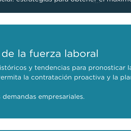
 de la fuerza laboral
istóricos y tendencias para pronosticar l
ermita la contratación proactiva y la pla
s demandas empresariales.