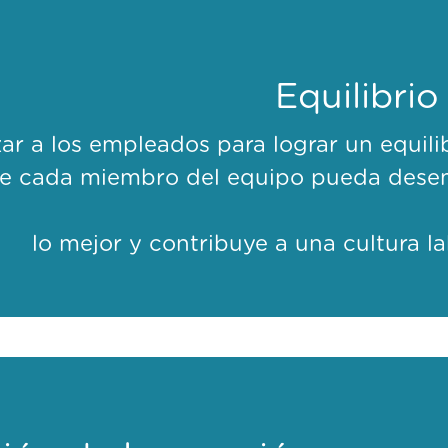
Equilibrio
izar a los empleados para lograr un equil
que cada miembro del equipo pueda dese
lo mejor y contribuye a una cultura la