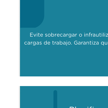
Evite sobrecargar o infrautil
cargas de trabajo. Garantiza 