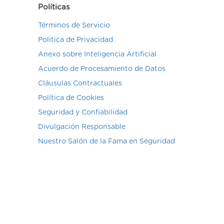
Políticas
Términos de Servicio
Politica de Privacidad
Anexo sobre Inteligencia Artificial
Acuerdo de Procesamiento de Datos
Cláusulas Contractuales
Política de Cookies
Seguridad y Confiabilidad
Divulgación Responsable
Nuestro Salón de la Fama en Seguridad