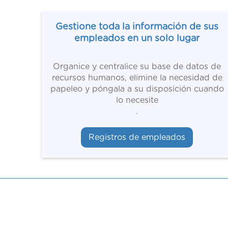
Gestione toda la información de sus
empleados en un solo lugar
Organice y centralice su base de datos de
recursos humanos, elimine la necesidad de
papeleo y póngala a su disposición cuando
lo necesite
.
Registros de empleados