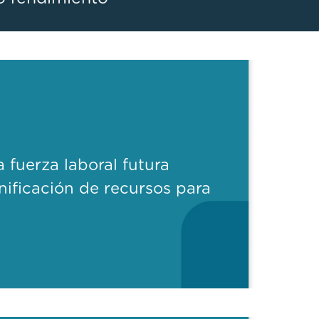
a fuerza laboral futura
nificación de recursos para