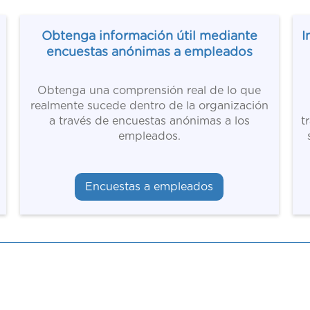
Obtenga información útil mediante
I
encuestas anónimas a empleados
Obtenga una comprensión real de lo que
realmente sucede dentro de la organización
a través de encuestas anónimas a los
t
empleados.
Encuestas a empleados