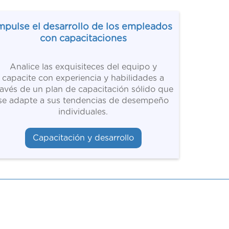
mpulse el desarrollo de los empleados
con capacitaciones
Analice las exquisiteces del equipo y
capacite con experiencia y habilidades a
ravés de un plan de capacitación sólido que
se adapte a sus tendencias de desempeño
individuales.
Capacitación y desarrollo