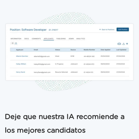
Deje que nuestra IA recomiende a
los mejores candidatos