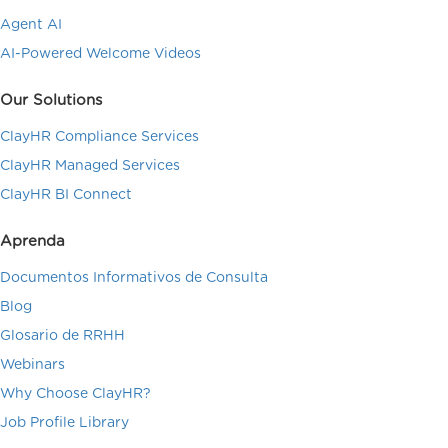
Agent AI
AI-Powered Welcome Videos
Our Solutions
ClayHR Compliance Services
ClayHR Managed Services
ClayHR BI Connect
Aprenda
Documentos Informativos de Consulta
Blog
Glosario de RRHH
Webinars
Why Choose ClayHR?
Job Profile Library