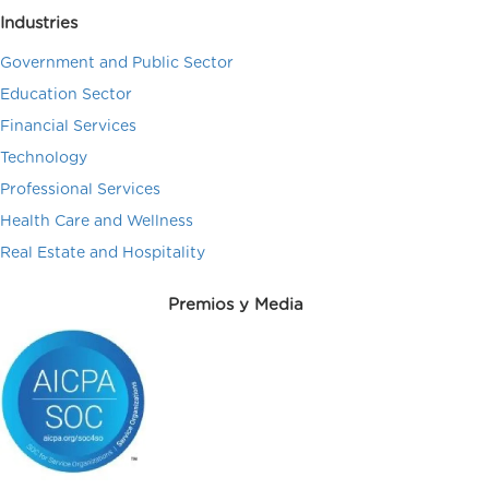
Industries
Government and Public Sector
Education Sector
Financial Services
Technology
Professional Services
Health Care and Wellness
Real Estate and Hospitality
Premios y Media