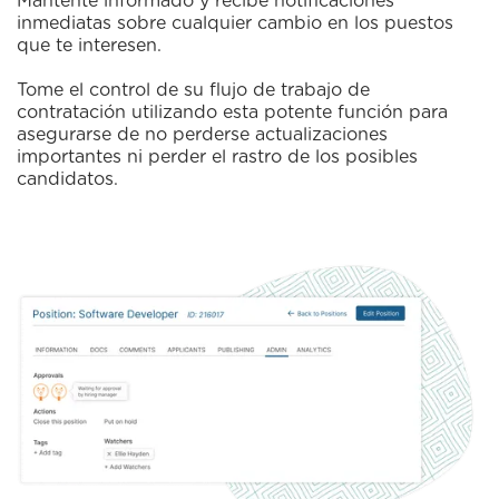
Mantente informado y recibe notificaciones
inmediatas sobre cualquier cambio en los puestos
que te interesen.
Tome el control de su flujo de trabajo de
contratación utilizando esta potente función para
asegurarse de no perderse actualizaciones
importantes ni perder el rastro de los posibles
candidatos.