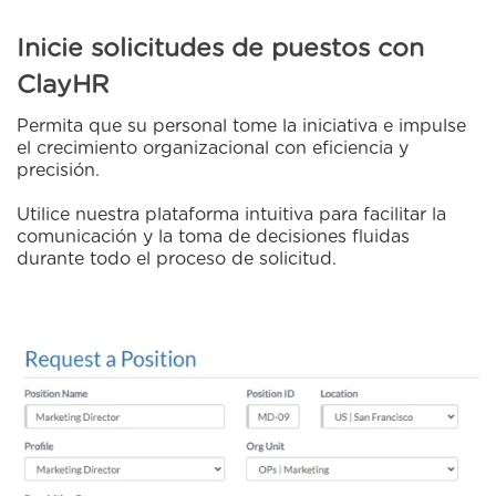
Inicie solicitudes de puestos con
ClayHR
Permita que su personal tome la iniciativa e impulse
el crecimiento organizacional con eficiencia y
precisión.
Utilice nuestra plataforma intuitiva para facilitar la
comunicación y la toma de decisiones fluidas
durante todo el proceso de solicitud.