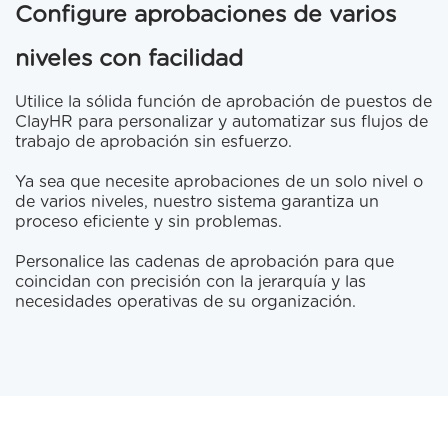
Configure aprobaciones de varios
niveles con facilidad
Utilice la sólida función de aprobación de puestos de
ClayHR para personalizar y automatizar sus flujos de
trabajo de aprobación sin esfuerzo.
Ya sea que necesite aprobaciones de un solo nivel o
de varios niveles, nuestro sistema garantiza un
proceso eficiente y sin problemas.
Personalice las cadenas de aprobación para que
coincidan con precisión con la jerarquía y las
necesidades operativas de su organización.