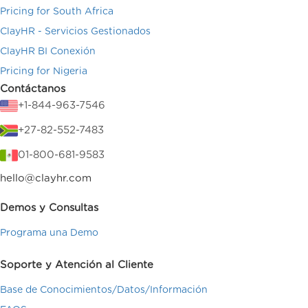
Pricing for South Africa
ClayHR - Servicios Gestionados
ClayHR BI Conexión
Pricing for Nigeria
Contáctanos
+1-844-963-7546
+27-82-552-7483
01-800-681-9583
hello@clayhr.com
Demos y Consultas
Programa una Demo
Soporte y Atención al Cliente
Base de Conocimientos/Datos/Información