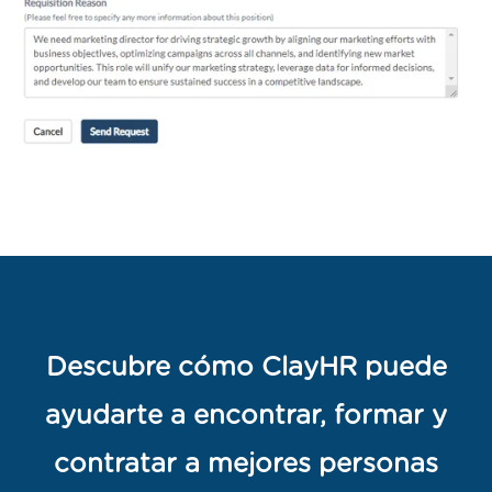
Descubre cómo ClayHR puede
ayudarte a encontrar, formar y
contratar a mejores personas