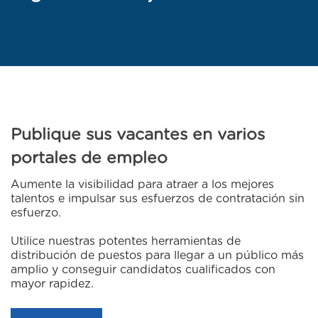
Publique sus vacantes en varios
portales de empleo
Aumente la visibilidad para atraer a los mejores
talentos e impulsar sus esfuerzos de contratación sin
esfuerzo.
Utilice nuestras potentes herramientas de
distribución de puestos para llegar a un público más
amplio y conseguir candidatos cualificados con
mayor rapidez.