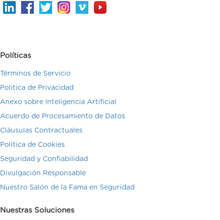
Políticas
Términos de Servicio
Politica de Privacidad
Anexo sobre Inteligencia Artificial
Acuerdo de Procesamiento de Datos
Cláusulas Contractuales
Política de Cookies
Seguridad y Confiabilidad
Divulgación Responsable
Nuestro Salón de la Fama en Seguridad
Nuestras Soluciones