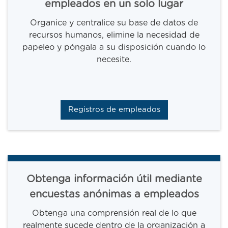
empleados en un solo lugar
Organice y centralice su base de datos de
recursos humanos, elimine la necesidad de
papeleo y póngala a su disposición cuando lo
necesite.
Registros de empleados
Obtenga información útil mediante
encuestas anónimas a empleados
Obtenga una comprensión real de lo que
realmente sucede dentro de la organización a