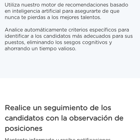
Utiliza nuestro motor de recomendaciones basado
en inteligencia artificial para asegurarte de que
nunca te pierdas a los mejores talentos.
Analice automáticamente criterios específicos para
identificar a los candidatos más adecuados para sus
puestos, eliminando los sesgos cognitivos y
ahorrando un tiempo valioso.
Realice un seguimiento de los
candidatos con la observación de
posiciones