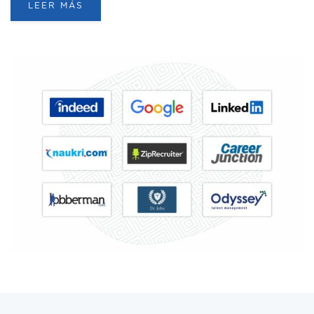
LEER MÁS