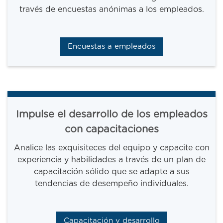
través de encuestas anónimas a los empleados.
Encuestas a empleados
Impulse el desarrollo de los empleados
con capacitaciones
Analice las exquisiteces del equipo y capacite con
experiencia y habilidades a través de un plan de
capacitación sólido que se adapte a sus
tendencias de desempeño individuales.
Capacitación y desarrollo