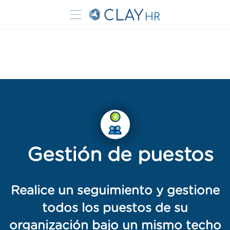
Gestión de puestos
Realice un seguimiento y gestione
todos los puestos de su
organización bajo un mismo techo