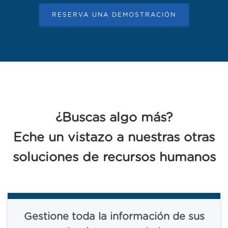
RESERVA UNA DEMOSTRACIÓN
¿Buscas algo más?
Eche un vistazo a nuestras otras
soluciones de recursos humanos
Gestione toda la información de sus