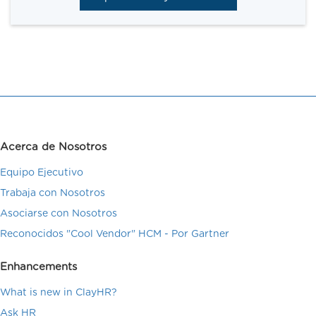
Acerca de Nosotros
Equipo Ejecutivo
Trabaja con Nosotros
Asociarse con Nosotros
Reconocidos "Cool Vendor" HCM - Por Gartner
Enhancements
What is new in ClayHR?
Ask HR