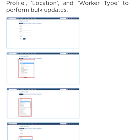
Profile’, ‘Location’, and ‘Worker Type’ to
perform bulk updates.