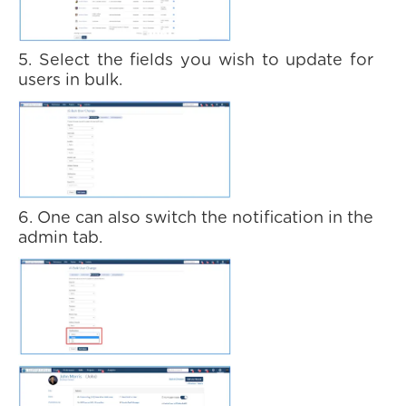
5. Select the fields you wish to update for
users in bulk.
6. One can also switch the notification in the
admin tab.