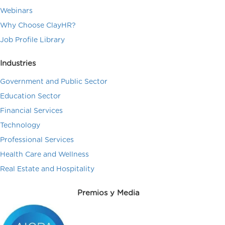
Webinars
Why Choose ClayHR?
Job Profile Library
Industries
Government and Public Sector
Education Sector
Financial Services
Technology
Professional Services
Health Care and Wellness
Real Estate and Hospitality
Premios y Media