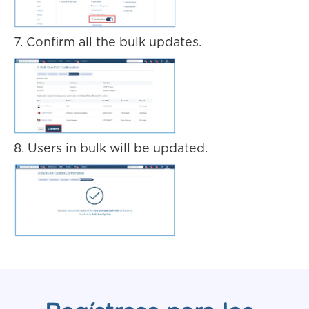
7. Confirm all the bulk updates.
8. Users in bulk will be updated.