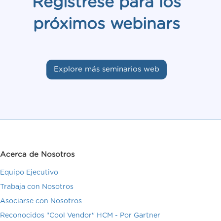
Regístrese para los
próximos webinars
Explore más seminarios web
Acerca de Nosotros
Equipo Ejecutivo
Trabaja con Nosotros
Asociarse con Nosotros
Reconocidos "Cool Vendor" HCM - Por Gartner