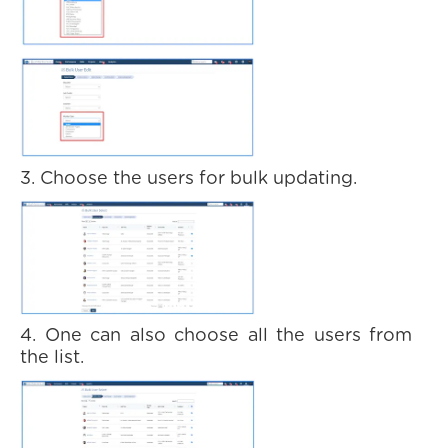
3. Choose the users for bulk updating.
4. One can also choose all the users from
the list.