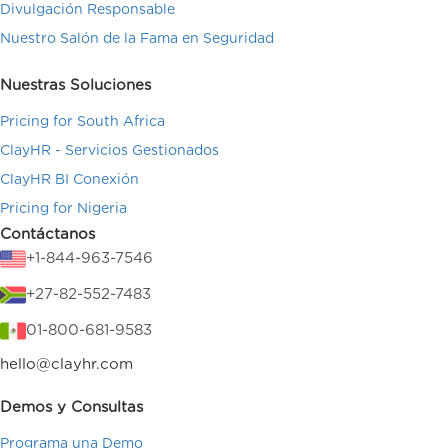
Divulgación Responsable
Nuestro Salón de la Fama en Seguridad
Nuestras Soluciones
Pricing for South Africa
ClayHR - Servicios Gestionados
ClayHR BI Conexión
Pricing for Nigeria
Contáctanos
+1-844-963-7546
+27-82-552-7483
01-800-681-9583
hello@clayhr.com
Demos y Consultas
Programa una Demo