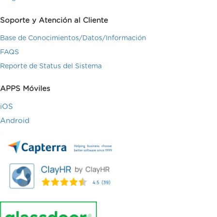
Soporte y Atención al Cliente
Base de Conocimientos/Datos/Información
FAQS
Reporte de Status del Sistema
APPS Móviles
iOS
Android