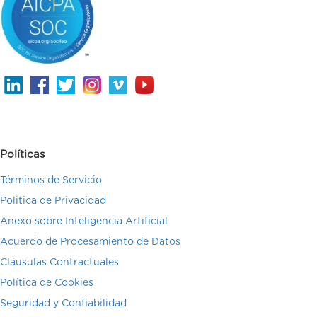
Políticas
Términos de Servicio
Politica de Privacidad
Anexo sobre Inteligencia Artificial
Acuerdo de Procesamiento de Datos
Cláusulas Contractuales
Política de Cookies
Seguridad y Confiabilidad