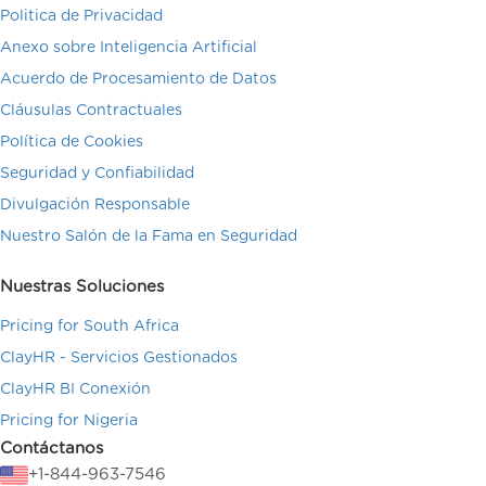
Politica de Privacidad
Anexo sobre Inteligencia Artificial
Acuerdo de Procesamiento de Datos
Cláusulas Contractuales
Política de Cookies
Seguridad y Confiabilidad
Divulgación Responsable
Nuestro Salón de la Fama en Seguridad
Nuestras Soluciones
Pricing for South Africa
ClayHR - Servicios Gestionados
ClayHR BI Conexión
Pricing for Nigeria
Contáctanos
+1-844-963-7546