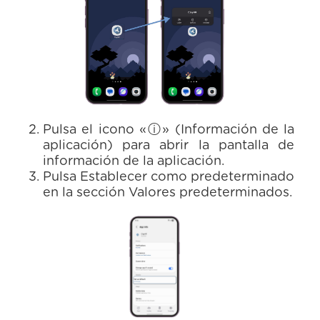
Pulsa el icono «ⓘ» (Información de la
aplicación) para abrir la pantalla de
información de la aplicación.
Pulsa Establecer como predeterminado
en la sección Valores predeterminados.