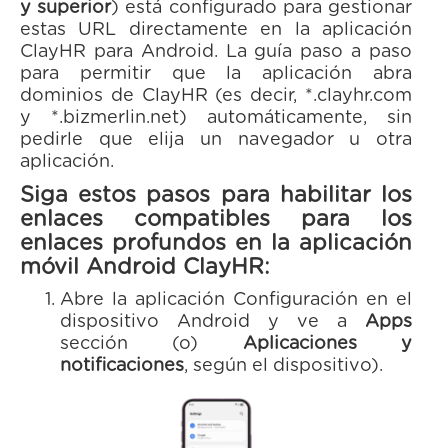
y superior
) está configurado para gestionar
estas URL directamente en la aplicación
ClayHR para Android. La guía paso a paso
para permitir que la aplicación abra
dominios de ClayHR (es decir, *.clayhr.com
y *.bizmerlin.net) automáticamente, sin
pedirle que elija un navegador u otra
aplicación.
Siga estos pasos para habilitar los
enlaces compatibles para los
enlaces profundos en la aplicación
móvil Android ClayHR:
Abre la aplicación Configuración en el
dispositivo Android y ve a
Apps
sección (o)
Aplicaciones y
notificaciones
, según el dispositivo).