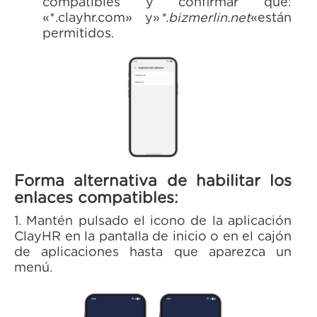
compatibles y confirmar que:
«*.clayhr.com» y»
*.bizmerlin.net
«están
permitidos.
Forma alternativa de habilitar los
enlaces compatibles:
1. Mantén pulsado el icono de la aplicación
ClayHR en la pantalla de inicio o en el cajón
de aplicaciones hasta que aparezca un
menú.