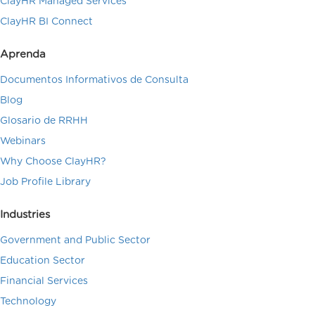
ClayHR Managed Services
ClayHR BI Connect
Aprenda
Documentos Informativos de Consulta
Blog
Glosario de RRHH
Webinars
Why Choose ClayHR?
Job Profile Library
Industries
Government and Public Sector
Education Sector
Financial Services
Technology