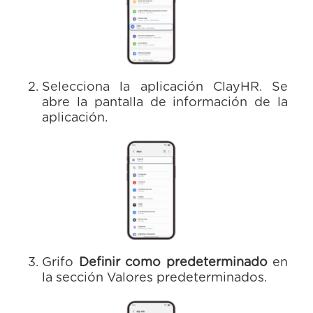
Selecciona la aplicación ClayHR. Se
abre la pantalla de información de la
aplicación.
Grifo
Definir como predeterminado
en
la sección Valores predeterminados.