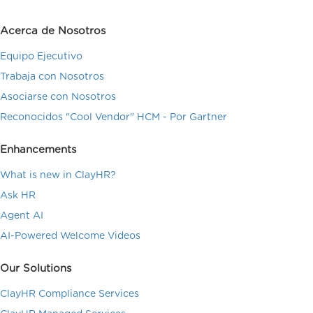
Acerca de Nosotros
Equipo Ejecutivo
Trabaja con Nosotros
Asociarse con Nosotros
Reconocidos "Cool Vendor" HCM - Por Gartner
Enhancements
What is new in ClayHR?
Ask HR
Agent AI
AI-Powered Welcome Videos
Our Solutions
ClayHR Compliance Services