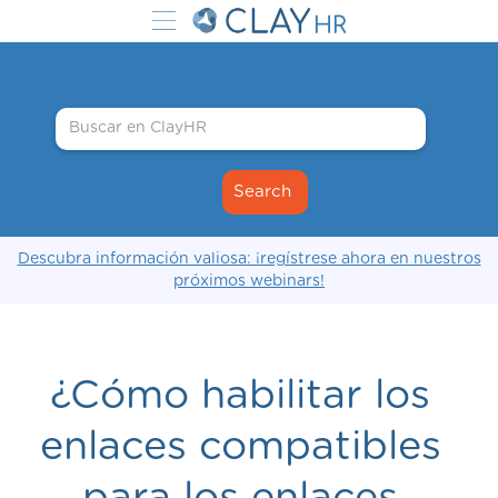
Descubra información valiosa: ¡regístrese ahora en nuestros
próximos webinars!
¿Cómo habilitar los
enlaces compatibles