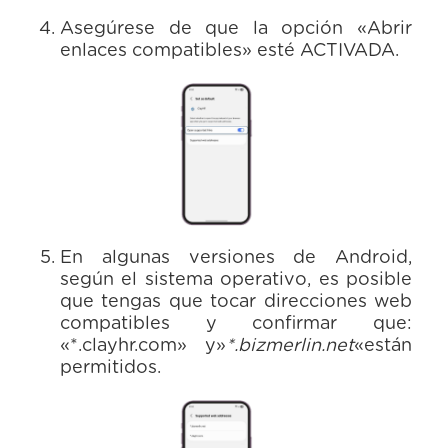
Asegúrese de que la opción «Abrir
enlaces compatibles» esté ACTIVADA.
En algunas versiones de Android,
según el sistema operativo, es posible
que tengas que tocar direcciones web
compatibles y confirmar que:
«*.clayhr.com» y»
*.bizmerlin.net
«están
permitidos.