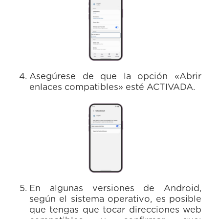
Asegúrese de que la opción «Abrir
enlaces compatibles» esté ACTIVADA.
En algunas versiones de Android,
según el sistema operativo, es posible
que tengas que tocar direcciones web