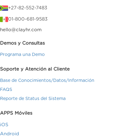
+27-82-552-7483
01-800-681-9583
hello@clayhr.com
Demos y Consultas
Programa una Demo
Soporte y Atención al Cliente
Base de Conocimientos/Datos/Información
FAQS
Reporte de Status del Sistema
APPS Móviles
iOS
Android