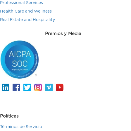
Professional Services
Health Care and Wellness
Real Estate and Hospitality
Premios y Media
Políticas
Términos de Servicio