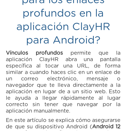
para los enlaces
profundos en la
aplicación ClayHR
para Android?
Vínculos profundos
permite que la
aplicación ClayHR abra una pantalla
específica al tocar una URL, de forma
similar a cuando haces clic en un enlace de
un correo electrónico, mensaje o
navegador que te lleva directamente a la
aplicación en lugar de a un sitio web. Esto
le ayuda a llegar rápidamente al lugar
correcto sin tener que navegar por la
aplicación manualmente.
En este artículo se explica cómo asegurarse
de que su dispositivo Android (
Android 12