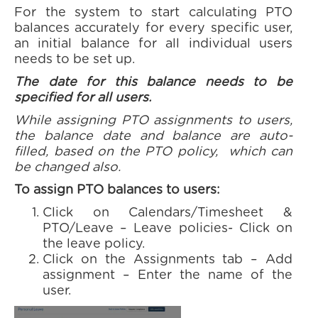
For the system to start calculating PTO
balances accurately for every specific user,
an initial balance for all individual users
needs to be set up.
The date for this balance needs to be
specified for all users.
While assigning PTO assignments to users,
the balance date and balance are auto-
filled, based on the PTO policy, which can
be changed also.
To assign PTO balances to users:
Click on Calendars/Timesheet &
PTO/Leave – Leave policies- Click on
the leave policy.
Click on the Assignments tab – Add
assignment – Enter the name of the
user.