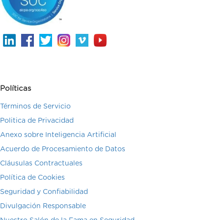
Políticas
Términos de Servicio
Politica de Privacidad
Anexo sobre Inteligencia Artificial
Acuerdo de Procesamiento de Datos
Cláusulas Contractuales
Política de Cookies
Seguridad y Confiabilidad
Divulgación Responsable