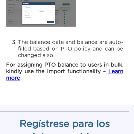
The balance date and balance are auto-
filled based on PTO policy and can be
changed also.
For assigning PTO balance to users in bulk,
kindly use the import functionality –
Learn
more
Regístrese para los