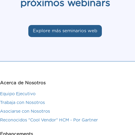
próximos webinars
Explore más seminarios web
Acerca de Nosotros
Equipo Ejecutivo
Trabaja con Nosotros
Asociarse con Nosotros
Reconocidos "Cool Vendor" HCM - Por Gartner
Enhancements