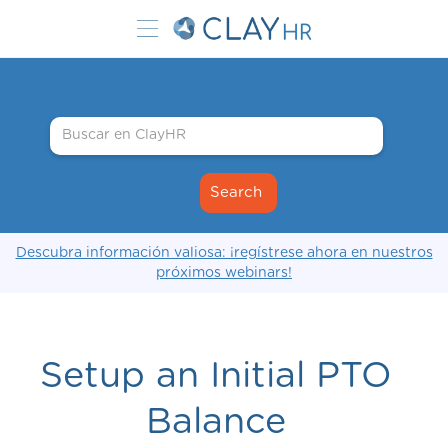
Descubra información valiosa: ¡regístrese ahora en nuestros
próximos webinars!
Setup an Initial PTO
Balance