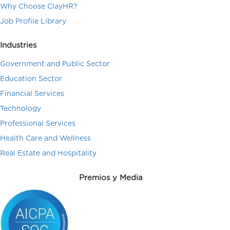
Why Choose ClayHR?
Job Profile Library
Industries
Government and Public Sector
Education Sector
Financial Services
Technology
Professional Services
Health Care and Wellness
Real Estate and Hospitality
Premios y Media