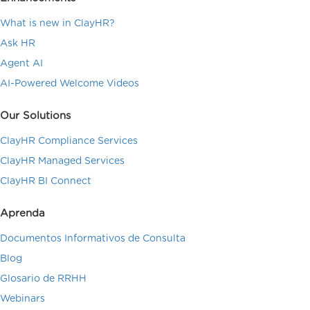
What is new in ClayHR?
Ask HR
Agent AI
AI-Powered Welcome Videos
Our Solutions
ClayHR Compliance Services
ClayHR Managed Services
ClayHR BI Connect
Aprenda
Documentos Informativos de Consulta
Blog
Glosario de RRHH
Webinars