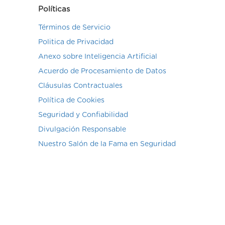
Políticas
Términos de Servicio
Politica de Privacidad
Anexo sobre Inteligencia Artificial
Acuerdo de Procesamiento de Datos
Cláusulas Contractuales
Política de Cookies
Seguridad y Confiabilidad
Divulgación Responsable
Nuestro Salón de la Fama en Seguridad