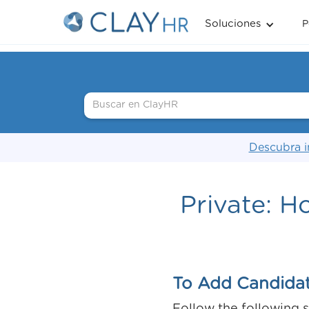
Soluciones
P
Descubra i
Private: 
To Add Candidat