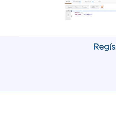
Regís