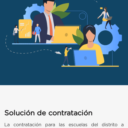
Solución de contratación
La contratación para las escuelas del distrito a