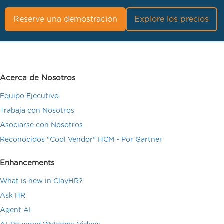
Reserve una demostración
Explore los precios
Acerca de Nosotros
Equipo Ejecutivo
Trabaja con Nosotros
Asociarse con Nosotros
Reconocidos "Cool Vendor" HCM - Por Gartner
Enhancements
What is new in ClayHR?
Ask HR
Agent AI