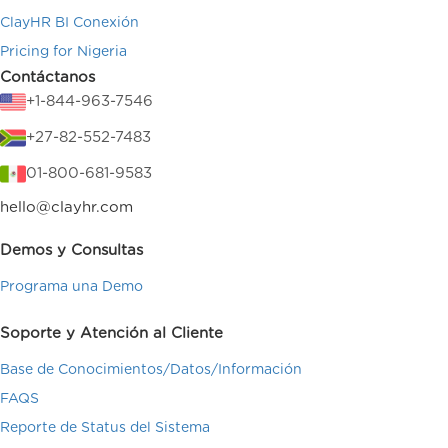
ClayHR BI Conexión
Pricing for Nigeria
Contáctanos
+1-844-963-7546
+27-82-552-7483
01-800-681-9583
hello@clayhr.com
Demos y Consultas
Programa una Demo
Soporte y Atención al Cliente
Base de Conocimientos/Datos/Información
FAQS
Reporte de Status del Sistema