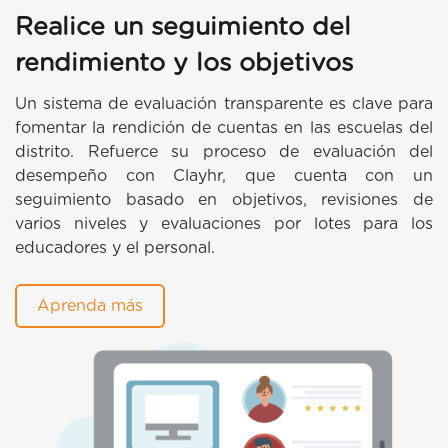
Realice un seguimiento del
rendimiento y los objetivos
Un sistema de evaluación transparente es clave para
fomentar la rendición de cuentas en las escuelas del
distrito. Refuerce su proceso de evaluación del
desempeño con Clayhr, que cuenta con un
seguimiento basado en objetivos, revisiones de
varios niveles y evaluaciones por lotes para los
educadores y el personal.
Aprenda más