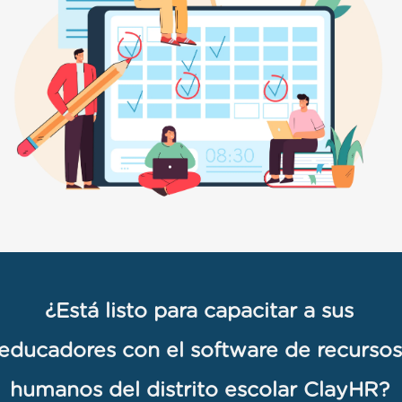
¿Está listo para capacitar a sus
educadores con el software de recursos
humanos del distrito escolar ClayHR?