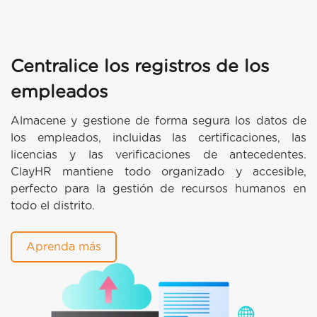
Centralice los registros de los
empleados
Almacene y gestione de forma segura los datos de
los empleados, incluidas las certificaciones, las
licencias y las verificaciones de antecedentes.
ClayHR mantiene todo organizado y accesible,
perfecto para la gestión de recursos humanos en
todo el distrito.
Aprenda más