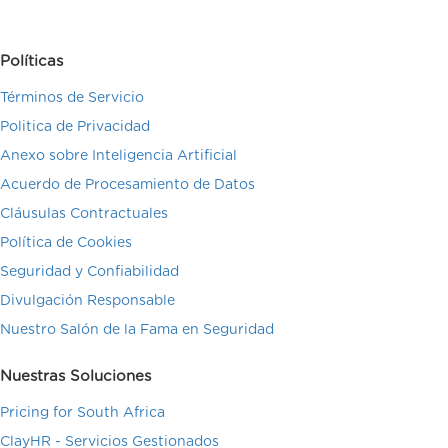
Políticas
Términos de Servicio
Politica de Privacidad
Anexo sobre Inteligencia Artificial
Acuerdo de Procesamiento de Datos
Cláusulas Contractuales
Política de Cookies
Seguridad y Confiabilidad
Divulgación Responsable
Nuestro Salón de la Fama en Seguridad
Nuestras Soluciones
Pricing for South Africa
ClayHR - Servicios Gestionados