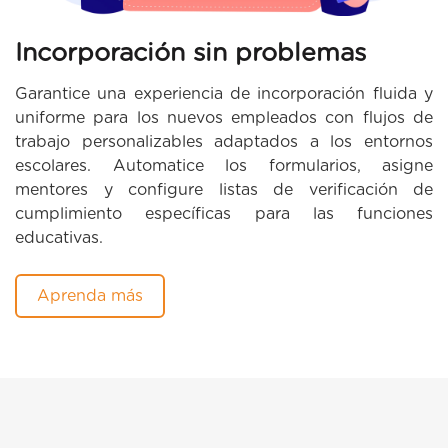
Incorporación sin problemas
Garantice una experiencia de incorporación fluida y
uniforme para los nuevos empleados con flujos de
trabajo personalizables adaptados a los entornos
escolares. Automatice los formularios, asigne
mentores y configure listas de verificación de
cumplimiento específicas para las funciones
educativas.
Aprenda más