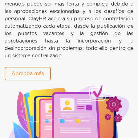
menudo puede ser más lenta y compleja debido a
las aprobaciones escalonadas y a los desafíos de
personal. ClayHR acelera su proceso de contratación
automatizando cada etapa, desde la publicación de
los puestos vacantes y la gestión de las
aprobaciones hasta la incorporación y la
desincorporación sin problemas, todo ello dentro de
un sistema centralizado.
Aprenda más