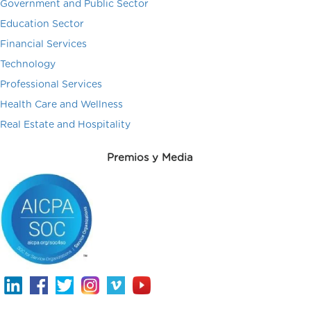
Government and Public Sector
Education Sector
Financial Services
Technology
Professional Services
Health Care and Wellness
Real Estate and Hospitality
Premios y Media