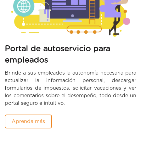
Portal de autoservicio para
empleados
Brinde a sus empleados la autonomía necesaria para
actualizar la información personal, descargar
formularios de impuestos, solicitar vacaciones y ver
los comentarios sobre el desempeño, todo desde un
portal seguro e intuitivo.
Aprenda más