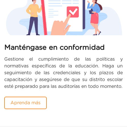
Manténgase en conformidad
Gestione el cumplimiento de las políticas y
normativas específicas de la educación. Haga un
seguimiento de las credenciales y los plazos de
capacitación y asegúrese de que su distrito escolar
esté preparado para las auditorías en todo momento.
Aprenda más