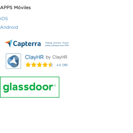
APPS Móviles
iOS
Android