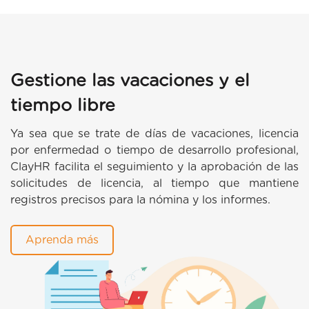
Gestione las vacaciones y el
tiempo libre
Ya sea que se trate de días de vacaciones, licencia
por enfermedad o tiempo de desarrollo profesional,
ClayHR facilita el seguimiento y la aprobación de las
solicitudes de licencia, al tiempo que mantiene
registros precisos para la nómina y los informes.
Aprenda más