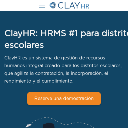
ClayHR: HRMS #1 para distrit
escolares
ClayHR es un sistema de gestión de recursos
humanos integral creado para los distritos escolares,
que agiliza la contratación, la incorporación, el
rendimiento y el cumplimiento.
Reserve una demostración