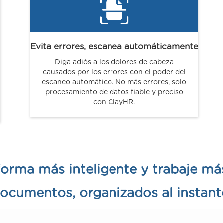
Evita errores, escanea automáticamente
Diga adiós a los dolores de cabeza
causados por los errores con el poder del
escaneo automático. No más errores, solo
procesamiento de datos fiable y preciso
con ClayHR.
orma más inteligente y trabaje más
ocumentos, organizados al instant