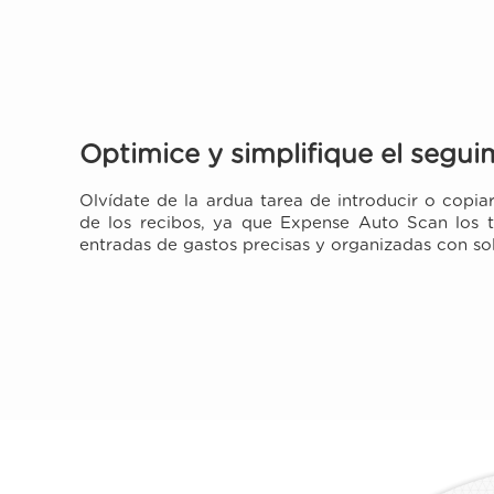
Optimice y simplifique el segu
Olvídate de la ardua tarea de introducir o copia
de los recibos, ya que Expense Auto Scan los t
entradas de gastos precisas y organizadas con sol