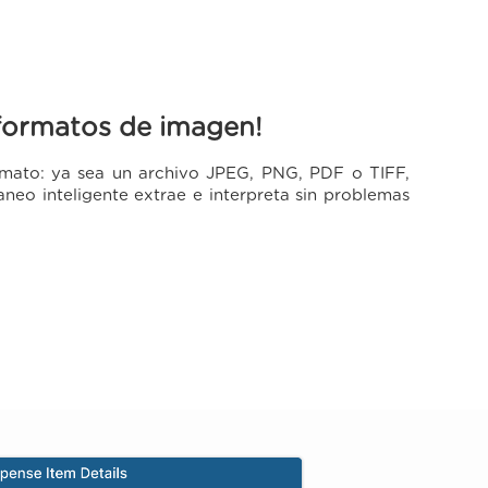
 formatos de imagen!
mato: ya sea un archivo JPEG, PNG, PDF o TIFF,
neo inteligente extrae e interpreta sin problemas