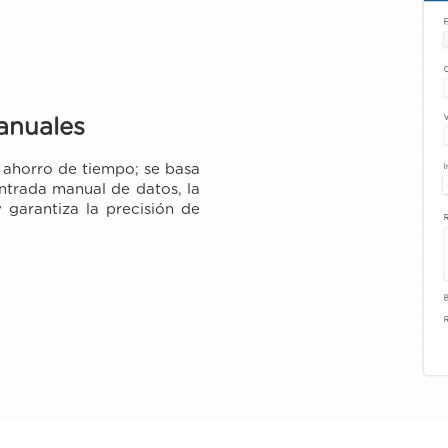
manuales
 ahorro de tiempo; se basa
 entrada manual de datos, la
 garantiza la precisión de