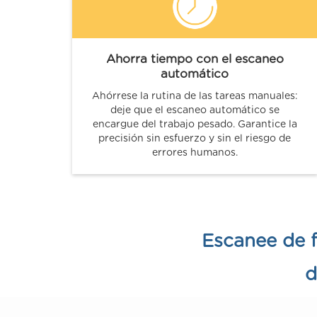
Ahorra tiempo con el escaneo
automático
Ahórrese la rutina de las tareas manuales:
deje que el escaneo automático se
encargue del trabajo pesado. Garantice la
precisión sin esfuerzo y sin el riesgo de
errores humanos.
Escanee de f
d