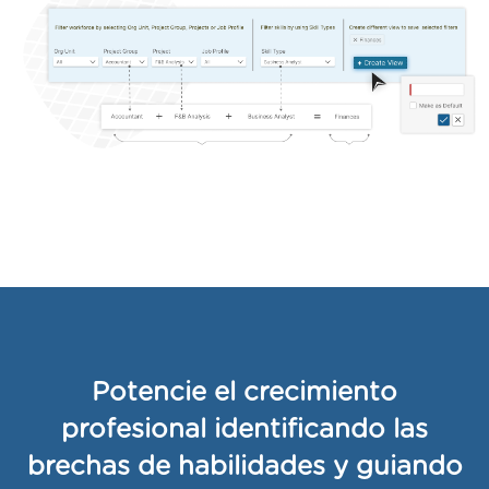
Potencie el crecimiento
profesional identificando las
brechas de habilidades y guiando