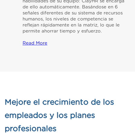
habilidades de su equipo: ClayHR se encarga
de ello automáticamente. Basándose en 6
señales diferentes de su sistema de recursos
humanos, los niveles de competencia se
reflejan rápidamente en la matriz, lo que le
permite ahorrar tiempo y esfuerzo.
Read More
Mejore el crecimiento de los
empleados y los planes
profesionales