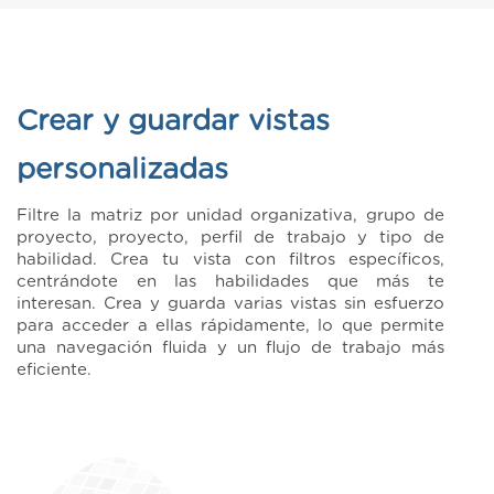
Crear y guardar vistas
personalizadas
Filtre la matriz por unidad organizativa, grupo de
proyecto, proyecto, perfil de trabajo y tipo de
habilidad. Crea tu vista con filtros específicos,
centrándote en las habilidades que más te
interesan. Crea y guarda varias vistas sin esfuerzo
para acceder a ellas rápidamente, lo que permite
una navegación fluida y un flujo de trabajo más
eficiente.