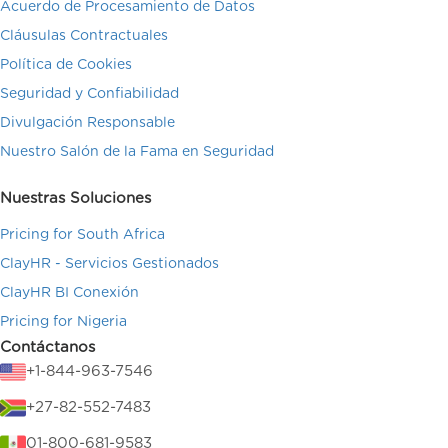
Acuerdo de Procesamiento de Datos
Cláusulas Contractuales
Política de Cookies
Seguridad y Confiabilidad
Divulgación Responsable
Nuestro Salón de la Fama en Seguridad
Nuestras Soluciones
Pricing for South Africa
ClayHR - Servicios Gestionados
ClayHR BI Conexión
Pricing for Nigeria
Contáctanos
+1-844-963-7546
+27-82-552-7483
01-800-681-9583