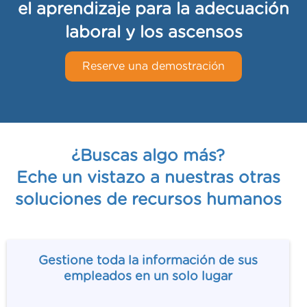
el aprendizaje para la adecuación
laboral y los ascensos
Reserve una demostración
¿Buscas algo más?
Eche un vistazo a nuestras otras
soluciones de recursos humanos
Gestione toda la información de sus
empleados en un solo lugar