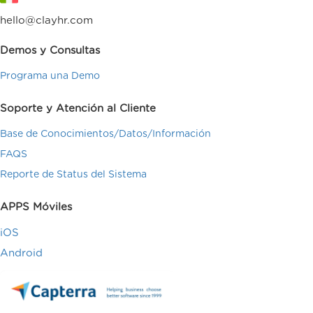
hello@clayhr.com
Demos y Consultas
Programa una Demo
Soporte y Atención al Cliente
Base de Conocimientos/Datos/Información
FAQS
Reporte de Status del Sistema
APPS Móviles
iOS
Android