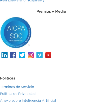
Real Estate and Hospitality
Premios y Media
Políticas
Términos de Servicio
Politica de Privacidad
Anexo sobre Inteligencia Artificial