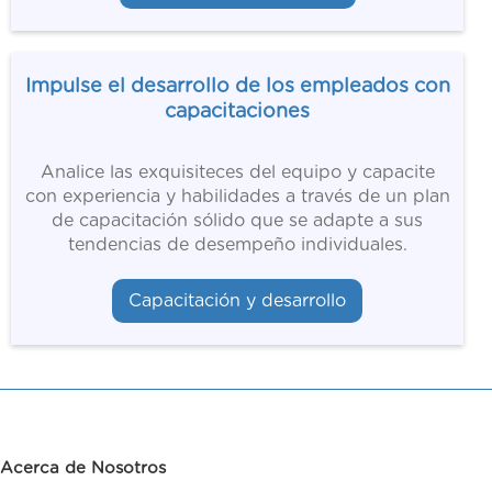
Impulse el desarrollo de los empleados con
capacitaciones
Analice las exquisiteces del equipo y capacite
con experiencia y habilidades a través de un plan
de capacitación sólido que se adapte a sus
tendencias de desempeño individuales.
Capacitación y desarrollo
Acerca de Nosotros